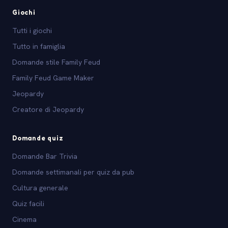
Giochi
Tutti i giochi
Tutto in famiglia
Domande stile Family Feud
Family Feud Game Maker
Jeopardy
Creatore di Jeopardy
Domande quiz
Domande Bar Trivia
Domande settimanali per quiz da pub
Cultura generale
Quiz facili
Cinema