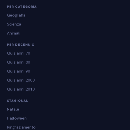
PER CATEGORIA
Geografia
Scienza
Animali
PER DECENNIO
Quiz anni 70
Quiz anni 80
Quiz anni 90
Quiz anni 2000
Quiz anni 2010
STAGIONALI
Natale
Halloween
Ringraziamento