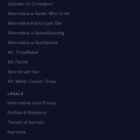
Quizado vs Crowdpurr
Alternativa a Geeks Who Drink
Alternativa Kahoot per Bar
Alternativa a SpeedQuizzing
Alternativa a QuizXpress
Alt. TriviaMaker
Alt. Factile
Sporcle per bar
Alt. Water Cooler Trivia
LEGALE
Informativa sulla Privacy
Politica di Rimborso
Termini di Servizio
Impronta