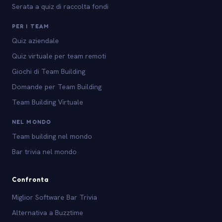
Serata a quiz di raccolta fondi
PER I TEAM
Quiz aziendale
Quiz virtuale per team remoti
Giochi di Team Building
Domande per Team Building
Team Building Virtuale
NEL MONDO
Team building nel mondo
Bar trivia nel mondo
Confronta
Miglior Software Bar Trivia
Alternativa a Buzztime