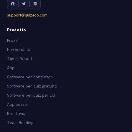
support@quizado.com
Prodotto
Prezzi
Funzionalità
Tipi di Round
App
Software per conduttori
Software per quiz gratuito
Software per quiz per DJ
App buzzer
Bar Trivia
Team Building