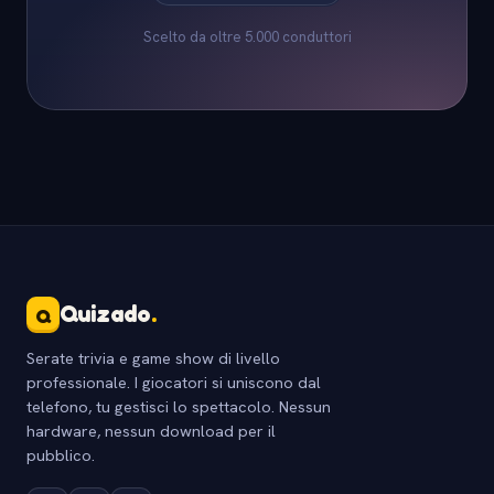
Scelto da oltre 5.000 conduttori
Quizado
.
Q
Serate trivia e game show di livello
professionale. I giocatori si uniscono dal
telefono, tu gestisci lo spettacolo. Nessun
hardware, nessun download per il
pubblico.