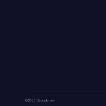
©2026 Quizado.com