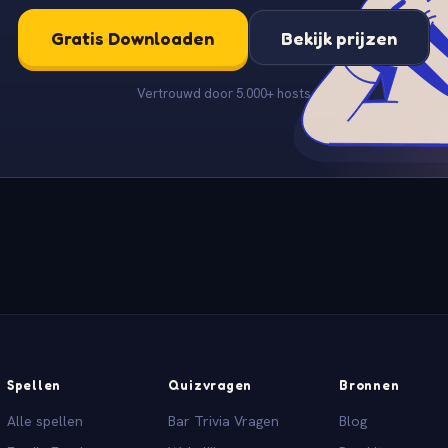
Gratis Downloaden
Bekijk prijzen
Vertrouwd door 5.000+ hosts
Spellen
Quizvragen
Bronnen
Alle spellen
Bar Trivia Vragen
Blog