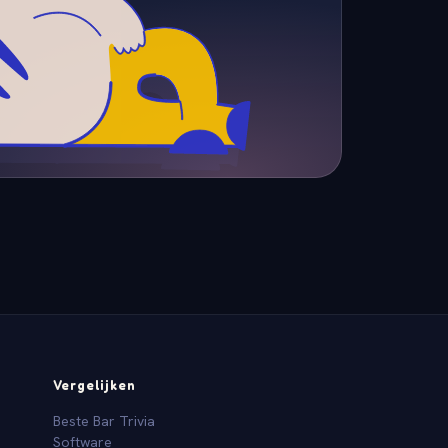
Vergelijken
Beste Bar Trivia
Software