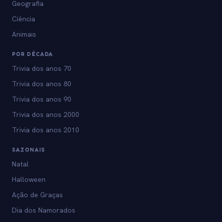
Geografia
Ciência
Animais
POR DÉCADA
Trivia dos anos 70
Trivia dos anos 80
Trivia dos anos 90
Trivia dos anos 2000
Trivia dos anos 2010
SAZONAIS
Natal
Halloween
Ação de Graças
Dia dos Namorados