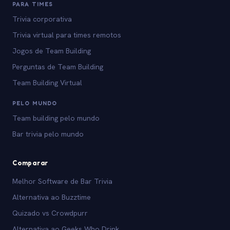
PARA TIMES
Trivia corporativa
Trivia virtual para times remotos
Jogos de Team Building
Perguntas de Team Building
Team Building Virtual
PELO MUNDO
Team building pelo mundo
Bar trivia pelo mundo
Comparar
Melhor Software de Bar Trivia
Alternativa ao Buzztime
Quizado vs Crowdpurr
Alternativa ao Geeks Who Drink