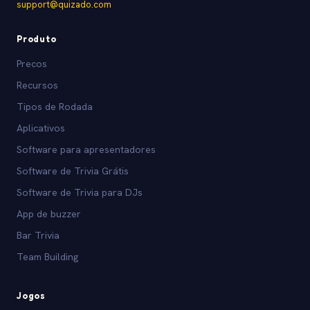
support@quizado.com
Produto
Precos
Recursos
Tipos de Rodada
Aplicativos
Software para apresentadores
Software de Trivia Grátis
Software de Trivia para DJs
App de buzzer
Bar Trivia
Team Building
Jogos