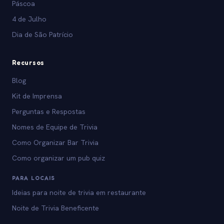
Páscoa
4 de Julho
Dia de São Patrício
Recursos
Blog
Kit de Imprensa
Perguntas e Respostas
Nomes de Equipe de Trivia
Como Organizar Bar Trivia
Como organizar um pub quiz
PARA LOCAIS
Ideias para noite de trivia em restaurante
Noite de Trivia Beneficente