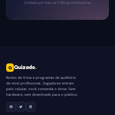
Confiado por mais de 5.000 apresentadores
Quizado
.
Q
Noites de trivia e programas de auditório
de nível profissional. Jogadores entram
pelo celular, você comanda o show. Sem
hardware, sem downloads para o público.