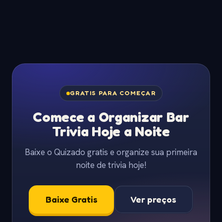
GRATIS PARA COMEÇAR
Comece a Organizar Bar
Trivia Hoje a Noite
Baixe o Quizado gratis e organize sua primeira
noite de trivia hoje!
Baixe Gratis
Ver preços