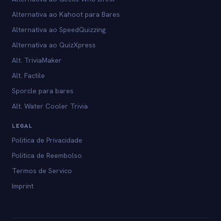
Alternativa ao Kahoot para Bares
Alternativa ao SpeedQuizzing
Alternativa ao QuizXpress
Alt. TriviaMaker
Alt. Factile
Sporcle para bares
Alt. Water Cooler Trivia
LEGAL
Politica de Privacidade
Politica de Reembolso
Termos de Servico
Imprint