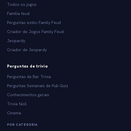
Todos os jogos
Família feud
Perguntas estilo Family Feud
Criador de Jogos Family Feud
Jeopardy
Criador de Jeopardy
Perguntas de trivia
Perguntas de Bar Trivia
Perguntas Semanais de Pub Quiz
Conhecimentos gerais
Trivia fácil
Cinema
POR CATEGORIA