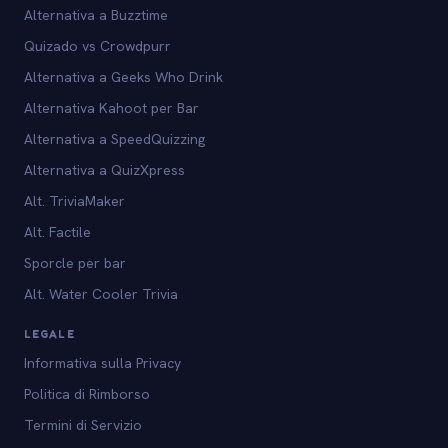
Alternativa a Buzztime
Quizado vs Crowdpurr
Alternativa a Geeks Who Drink
Alternativa Kahoot per Bar
Alternativa a SpeedQuizzing
Alternativa a QuizXpress
Alt. TriviaMaker
Alt. Factile
Sporcle per bar
Alt. Water Cooler Trivia
LEGALE
Informativa sulla Privacy
Politica di Rimborso
Termini di Servizio