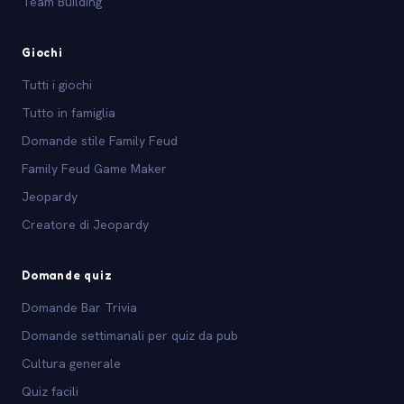
Team Building
Giochi
Tutti i giochi
Tutto in famiglia
Domande stile Family Feud
Family Feud Game Maker
Jeopardy
Creatore di Jeopardy
Domande quiz
Domande Bar Trivia
Domande settimanali per quiz da pub
Cultura generale
Quiz facili