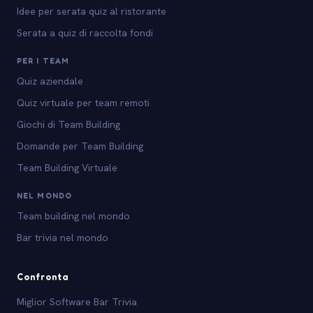
Idee per serata quiz al ristorante
Serata a quiz di raccolta fondi
PER I TEAM
Quiz aziendale
Quiz virtuale per team remoti
Giochi di Team Building
Domande per Team Building
Team Building Virtuale
NEL MONDO
Team building nel mondo
Bar trivia nel mondo
Confronta
Miglior Software Bar Trivia