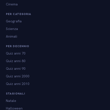
Cinema
PER CATEGORIA
Geografia
Scienza
Animali
PER DECENNIO
Quiz anni 70
Quiz anni 80
Quiz anni 90
Quiz anni 2000
Quiz anni 2010
STAGIONALI
Natale
Halloween