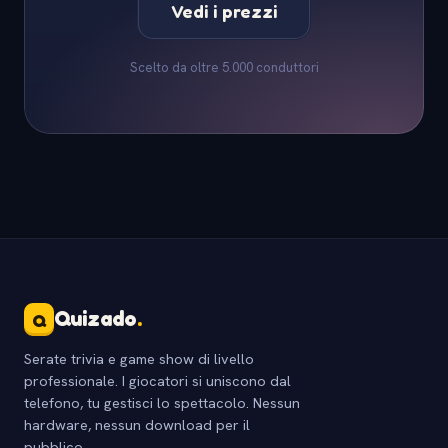
Vedi i prezzi
Scelto da oltre 5.000 conduttori
Quizado
.
Q
Serate trivia e game show di livello
professionale. I giocatori si uniscono dal
telefono, tu gestisci lo spettacolo. Nessun
hardware, nessun download per il
pubblico.