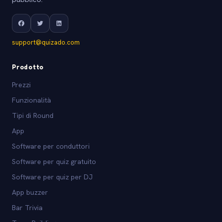
support@quizado.com
Prodotto
Prezzi
Funzionalità
Tipi di Round
App
Software per conduttori
Software per quiz gratuito
Software per quiz per DJ
App buzzer
Bar Trivia