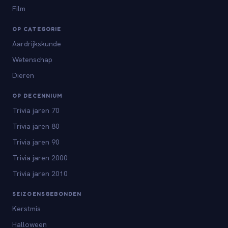
Film
OP CATEGORIE
Aardrijkskunde
Wetenschap
Dieren
OP DECENNIUM
Trivia jaren 70
Trivia jaren 80
Trivia jaren 90
Trivia jaren 2000
Trivia jaren 2010
SEIZOENSGEBONDEN
Kerstmis
Halloween