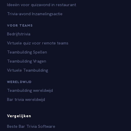
Ideeën voor quizavond in restaurant
Trivia-avond Inzamelingsactie
VOOR TEAMS
Bedrijfstrivia
Virtuele quiz voor remote teams
Teambuilding Spellen
Teambuilding Vragen
Virtuele Teambuilding
WERELDWIJD
Teambuilding wereldwijd
Bar trivia wereldwijd
Vergelijken
Beste Bar Trivia Software