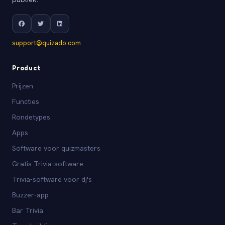
support@quizado.com
Product
Prijzen
Functies
Rondetypes
Apps
Software voor quizmasters
Gratis Trivia-software
Trivia-software voor dj's
Buzzer-app
Bar Trivia