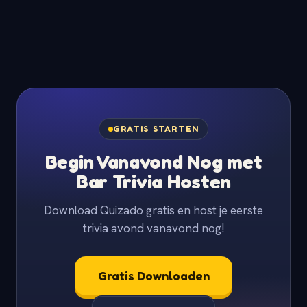
GRATIS STARTEN
Begin Vanavond Nog met
Bar Trivia Hosten
Download Quizado gratis en host je eerste
trivia avond vanavond nog!
Gratis Downloaden