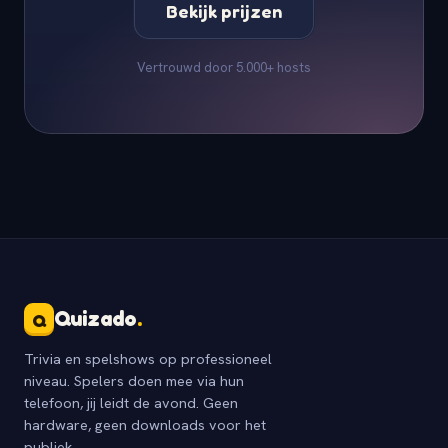
Bekijk prijzen
Vertrouwd door 5.000+ hosts
Quizado
.
Q
Trivia en spelshows op professioneel
niveau. Spelers doen mee via hun
telefoon, jij leidt de avond. Geen
hardware, geen downloads voor het
publiek.