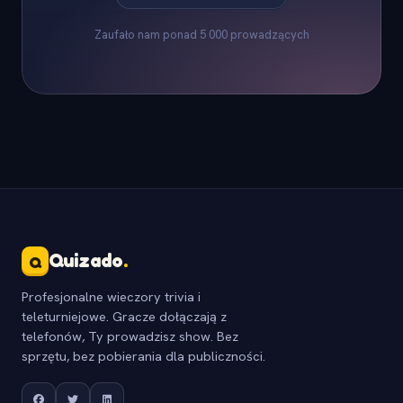
Zaufało nam ponad 5 000 prowadzących
Quizado
.
Q
Profesjonalne wieczory trivia i
teleturniejowe. Gracze dołączają z
telefonów, Ty prowadzisz show. Bez
sprzętu, bez pobierania dla publiczności.