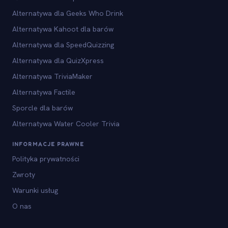
Alternatywa dla Geeks Who Drink
Alternatywa Kahoot dla barów
Alternatywa dla SpeedQuizzing
Alternatywa dla QuizXpress
Alternatywa TriviaMaker
Alternatywa Factile
Sporcle dla barów
Alternatywa Water Cooler Trivia
INFORMACJE PRAWNE
Polityka prywatności
Zwroty
Warunki usług
O nas