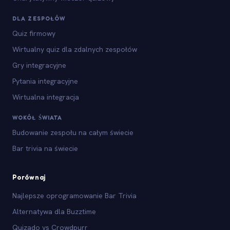
DLA ZESPOŁÓW
Quiz firmowy
Wirtualny quiz dla zdalnych zespołów
Gry integracyjne
Pytania integracyjne
Wirtualna integracja
WOKÓŁ ŚWIATA
Budowanie zespołu na całym świecie
Bar trivia na świecie
Porównaj
Najlepsze oprogramowanie Bar Trivia
Alternatywa dla Buzztime
Quizado vs Crowdpurr