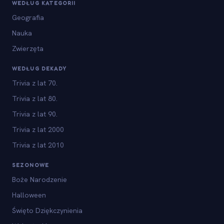
WEDŁUG KATEGORII
Geografia
Nauka
Zwierzęta
WEDŁUG DEKADY
Trivia z lat 70.
Trivia z lat 80.
Trivia z lat 90.
Trivia z lat 2000
Trivia z lat 2010
SEZONOWE
Boże Narodzenie
Halloween
Święto Dziękczynienia