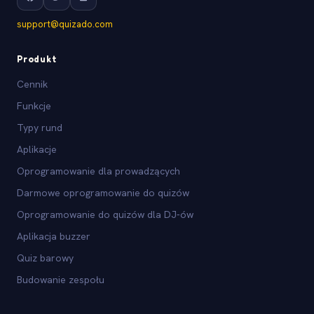
support@quizado.com
Produkt
Cennik
Funkcje
Typy rund
Aplikacje
Oprogramowanie dla prowadzących
Darmowe oprogramowanie do quizów
Oprogramowanie do quizów dla DJ-ów
Aplikacja buzzer
Quiz barowy
Budowanie zespołu