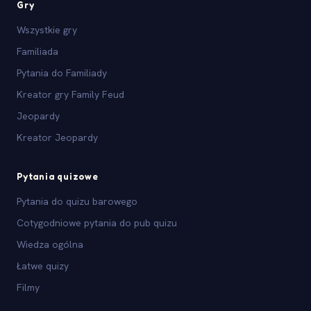
Gry
Wszystkie gry
Familiada
Pytania do Familiady
Kreator gry Family Feud
Jeopardy
Kreator Jeopardy
Pytania quizowe
Pytania do quizu barowego
Cotygodniowe pytania do pub quizu
Wiedza ogólna
Łatwe quizy
Filmy