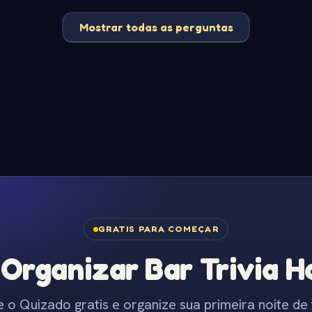
Mostrar todas as perguntas
GRATIS PARA COMEÇAR
Organizar Bar Trivia Ho
e o Quizado gratis e organize sua primeira noite de t