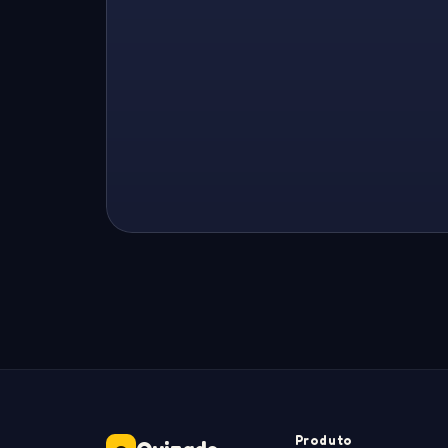
Produto