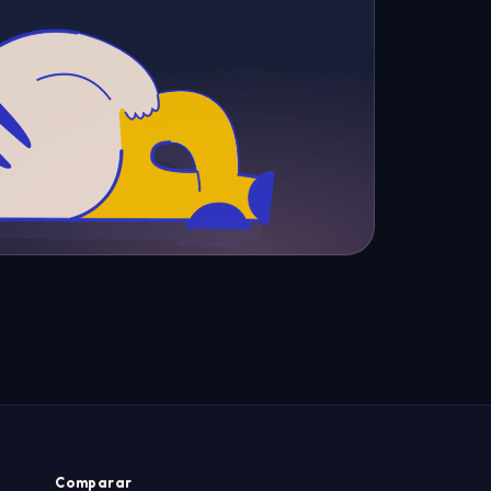
Comparar