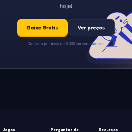
hoje!
Baixe Gratis
Ver preços
Confiado por mais de 5.000 apresentadores
Jogos
Perguntas de
Recursos