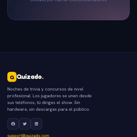
Quizado
.
Q
Noches de trivia y concursos de nivel
profesional. Los jugadores se unen desde
sus teléfonos, tú diriges el show. Sin
hardware, sin descargas para el público.
support@quizado.com