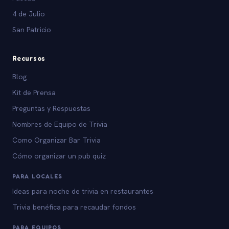
4 de Julio
San Patricio
Recursos
Blog
Kit de Prensa
Preguntas y Respuestas
Nombres de Equipo de Trivia
Como Organizar Bar Trivia
Cómo organizar un pub quiz
PARA LOCALES
Ideas para noche de trivia en restaurantes
Trivia benéfica para recaudar fondos
PARA EQUIPOS