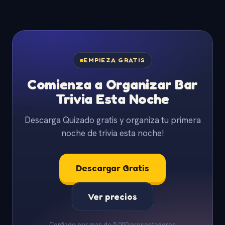
EMPIEZA GRATIS
Comienza a Organizar Bar
Trivia Esta Noche
Descarga Quizado gratis y organiza tu primera
noche de trivia esta noche!
Descargar Gratis
Ver precios
Confiado por mas de 5,000 presentadores