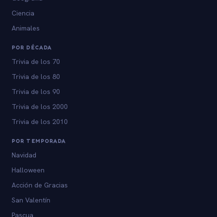
Ciencia
Animales
POR DÉCADA
Trivia de los 70
Trivia de los 80
Trivia de los 90
Trivia de los 2000
Trivia de los 2010
POR TEMPORADA
Navidad
Halloween
Acción de Gracias
San Valentín
Pascua