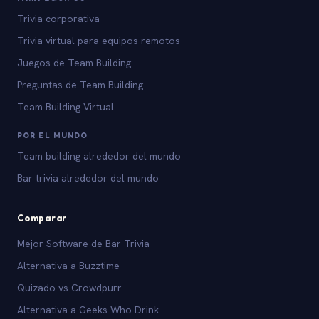
Trivia corporativa
Trivia virtual para equipos remotos
Juegos de Team Building
Preguntas de Team Building
Team Building Virtual
POR EL MUNDO
Team building alrededor del mundo
Bar trivia alrededor del mundo
Comparar
Mejor Software de Bar Trivia
Alternativa a Buzztime
Quizado vs Crowdpurr
Alternativa a Geeks Who Drink