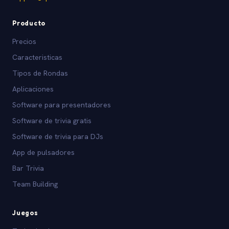
Producto
Precios
Caracteristicas
Tipos de Rondas
Aplicaciones
Software para presentadores
Software de trivia gratis
Software de trivia para DJs
App de pulsadores
Bar Trivia
Team Building
Juegos