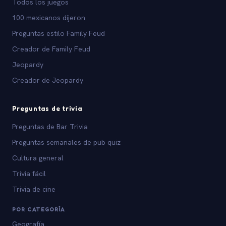
Todos los juegos
100 mexicanos dijeron
Preguntas estilo Family Feud
Creador de Family Feud
Jeopardy
Creador de Jeopardy
Preguntas de trivia
Preguntas de Bar Trivia
Preguntas semanales de pub quiz
Cultura general
Trivia fácil
Trivia de cine
POR CATEGORÍA
Geografía