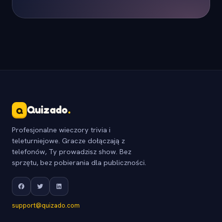
Quizado
.
Q
Profesjonalne wieczory trivia i
teleturniejowe. Gracze dołączają z
telefonów, Ty prowadzisz show. Bez
sprzętu, bez pobierania dla publiczności.
support@quizado.com