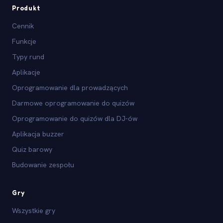
Produkt
Cennik
Funkcje
Typy rund
Aplikacje
Oprogramowanie dla prowadzących
Darmowe oprogramowanie do quizów
Oprogramowanie do quizów dla DJ-ów
Aplikacja buzzer
Quiz barowy
Budowanie zespołu
Gry
Wszystkie gry