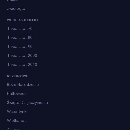
Zwierzęta
WEDŁUG DEKADY
Trivia z lat 70.
Trivia z lat 80.
Trivia z lat 90.
Trivia z lat 2000
Trivia z lat 2010
SEZONOWE
Boże Narodzenie
Halloween
Święto Dziękczynienia
Walentynki
Wielkanoc
4 lipca