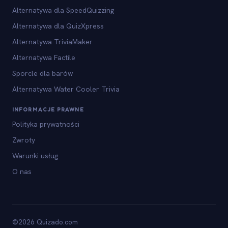
Alternatywa dla SpeedQuizzing
Alternatywa dla QuizXpress
Alternatywa TriviaMaker
Alternatywa Factile
Sporcle dla barów
Alternatywa Water Cooler Trivia
INFORMACJE PRAWNE
Polityka prywatności
Zwroty
Warunki usług
O nas
©2026 Quizado.com