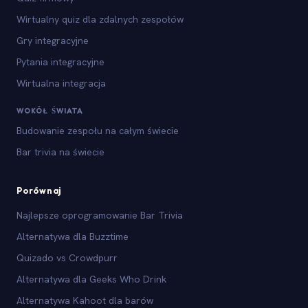
Wirtualny quiz dla zdalnych zespołów
Gry integracyjne
Pytania integracyjne
Wirtualna integracja
WOKÓŁ ŚWIATA
Budowanie zespołu na całym świecie
Bar trivia na świecie
Porównaj
Najlepsze oprogramowanie Bar Trivia
Alternatywa dla Buzztime
Quizado vs Crowdpurr
Alternatywa dla Geeks Who Drink
Alternatywa Kahoot dla barów