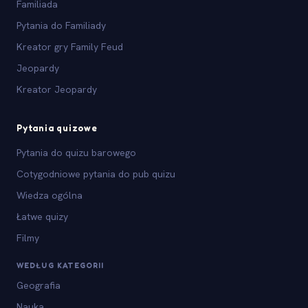
Familiada
Pytania do Familiady
Kreator gry Family Feud
Jeopardy
Kreator Jeopardy
Pytania quizowe
Pytania do quizu barowego
Cotygodniowe pytania do pub quizu
Wiedza ogólna
Łatwe quizy
Filmy
WEDŁUG KATEGORII
Geografia
Nauka