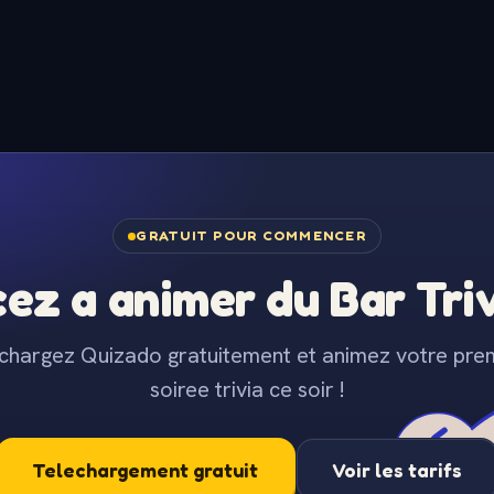
GRATUIT POUR COMMENCER
z a animer du Bar Trivi
chargez Quizado gratuitement et animez votre pre
soiree trivia ce soir !
Telechargement gratuit
Voir les tarifs