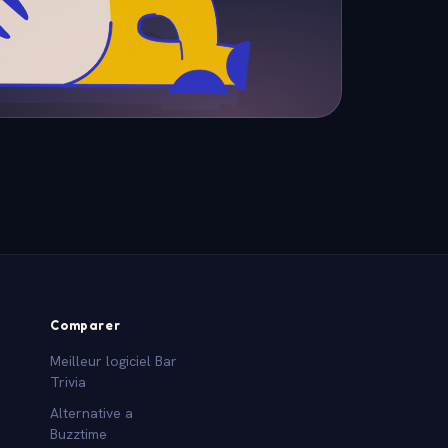
Comparer
Meilleur logiciel Bar
Trivia
Alternative a
Buzztime