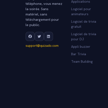
Applications
téléphone, vous menez
la soirée. Sans
Logiciel pour
matériel, sans
animateurs
téléchargement pour
Logiciel de trivia
le public.
gratuit
Logiciel de trivia
pour DJ
support@quizado.com
Appli buzzer
Bar Trivia
Team Building