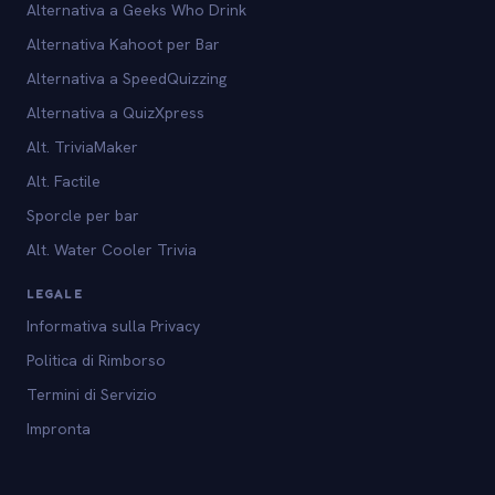
Alternativa a Geeks Who Drink
Alternativa Kahoot per Bar
Alternativa a SpeedQuizzing
Alternativa a QuizXpress
Alt. TriviaMaker
Alt. Factile
Sporcle per bar
Alt. Water Cooler Trivia
LEGALE
Informativa sulla Privacy
Politica di Rimborso
Termini di Servizio
Impronta