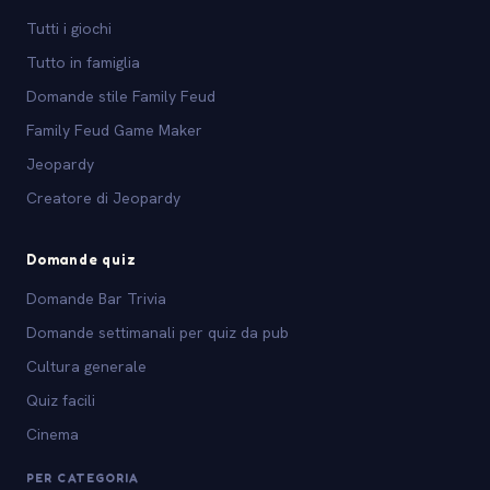
Tutti i giochi
Tutto in famiglia
Domande stile Family Feud
Family Feud Game Maker
Jeopardy
Creatore di Jeopardy
Domande quiz
Domande Bar Trivia
Domande settimanali per quiz da pub
Cultura generale
Quiz facili
Cinema
PER CATEGORIA