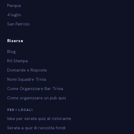
Pasqua
4 luglio
San Patrizio
Risorse
Blog
Kit Stampa
Domande e Risposte
Nomi Squadre Trivia
Come Organizzare Bar Trivia
Come organizzare un pub quiz
PER I LOCALI
Idee per serata quiz al ristorante
Serata a quiz di raccolta fondi