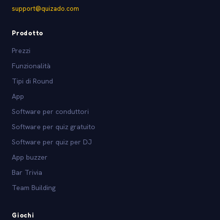
support@quizado.com
Prodotto
Prezzi
Funzionalità
Tipi di Round
App
Software per conduttori
Software per quiz gratuito
Software per quiz per DJ
App buzzer
Bar Trivia
Team Building
Giochi