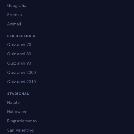
Geografia
Scienza
Animali
PER DECENNIO
Quiz anni 70
Quiz anni 80
Quiz anni 90
Quiz anni 2000
Quiz anni 2010
STAGIONALI
Natale
Halloween
Ringraziamento
San Valentino