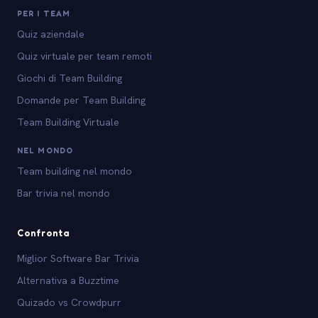
PER I TEAM
Quiz aziendale
Quiz virtuale per team remoti
Giochi di Team Building
Domande per Team Building
Team Building Virtuale
NEL MONDO
Team building nel mondo
Bar trivia nel mondo
Confronta
Miglior Software Bar Trivia
Alternativa a Buzztime
Quizado vs Crowdpurr