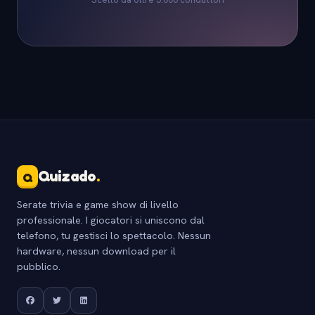
Quizado
.
Q
Serate trivia e game show di livello
professionale. I giocatori si uniscono dal
telefono, tu gestisci lo spettacolo. Nessun
hardware, nessun download per il
pubblico.