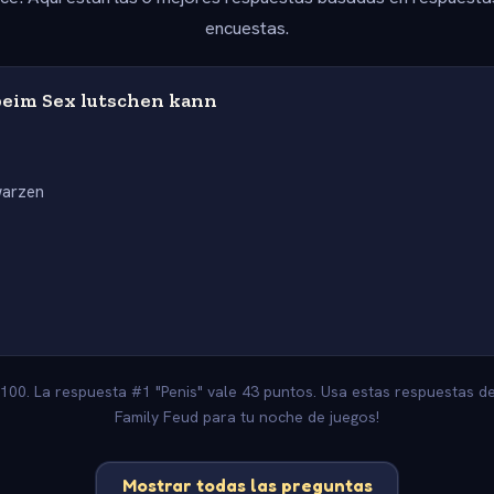
encuestas.
eim Sex lutschen kann
warzen
s
 100. La respuesta #1 "Penis" vale 43 puntos. Usa estas respuestas de
Family Feud para tu noche de juegos!
Mostrar todas las preguntas