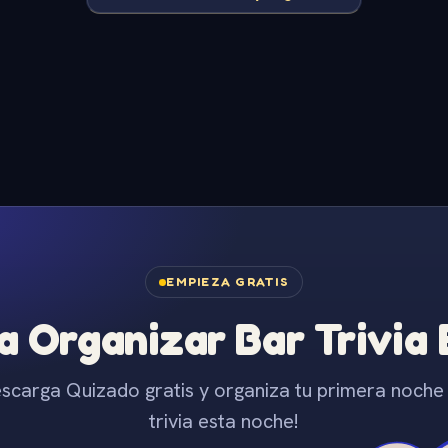
EMPIEZA GRATIS
 Organizar Bar Trivia
scarga Quizado gratis y organiza tu primera noche
trivia esta noche!