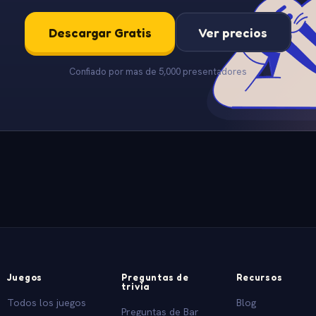
Descargar Gratis
Ver precios
Confiado por mas de 5,000 presentadores
Juegos
Preguntas de
Recursos
trivia
Todos los juegos
Blog
Preguntas de Bar