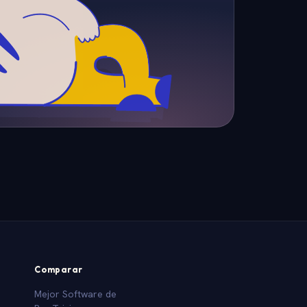
Comparar
Mejor Software de