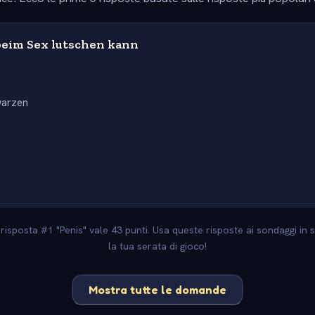
eim Sex lutschen kann
warzen
s
a risposta #1 "Penis" vale 43 punti. Usa queste risposte ai sondaggi in 
la tua serata di gioco!
Mostra tutte le domande