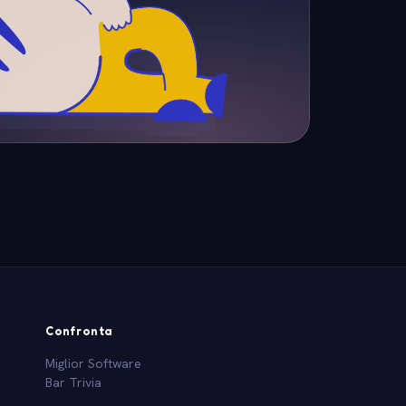
Confronta
Miglior Software
Bar Trivia