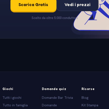
Scarica Gratis
Vedi i prezzi
Scelto da oltre 5.000 conduttori
Giochi
Domande quiz
Risorse
Tutti i giochi
Domande Bar Trivia
Blog
Tutto in famiglia
Domande
Kit Stampa