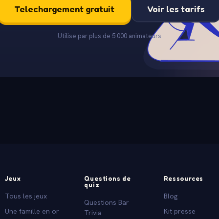
Telechargement gratuit
Voir les tarifs
Utilise par plus de 5 000 animateurs
Jeux
Questions de
Ressources
quiz
Tous les jeux
Blog
Questions Bar
Une famille en or
Kit presse
Trivia