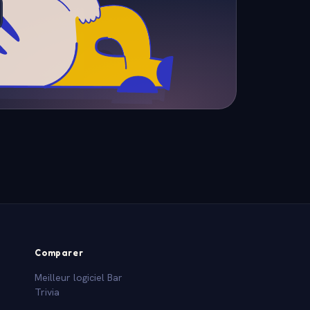
Comparer
Meilleur logiciel Bar
Trivia