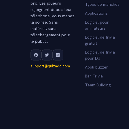
pro. Les joueurs
Types de manches
rejoignent depuis leur
Applications
téléphone, vous menez
la soirée. Sans
Logiciel pour
matériel, sans
animateurs
téléchargement pour
Logiciel de trivia
le public.
gratuit
Logiciel de trivia
pour DJ
support@quizado.com
Appli buzzer
Bar Trivia
Team Building