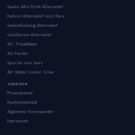
Geeks Who Drink Alternatief
Kahoot Alternatief voor Bars
SpeedQuizzing Alternatief
QuizXpress Alternatief
Alt. TriviaMaker
Alt. Factile
Sporcle voor bars
Alt. Water Cooler Trivia
JURIDISCH
Privacybeleid
Restitutiebeleid
Algemene Voorwaarden
Impressum