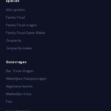
Spellen
Alle spellen
Family Feud
Family Feud-vragen
Family Feud Game Maker
Jeopardy
Jeopardy-maker
Quizvragen
Bar Trivia Vragen
Wekelijkse Pubquizvragen
Algemene kennis
Makkelijke trivia
Film