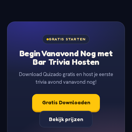
GRATIS STARTEN
Begin Vanavond Nog met
Bar Trivia Hosten
Download Quizado gratis en host je eerste
trivia avond vanavond nog!
Gratis Downloaden
Bekijk prijzen