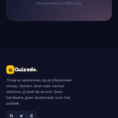
Vertrouwd door 5.000+ hosts
Quizado
.
Q
Trivia en spelshows op professioneel
niveau. Spelers doen mee via hun
telefoon, jij leidt de avond. Geen
hardware, geen downloads voor het
publiek.