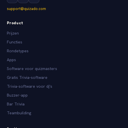
support@quizado.com
Product
Prijzen
Functies
Rondetypes
Apps
Software voor quizmasters
Gratis Trivia-software
Trivia-software voor dj's
Buzzer-app
Bar Trivia
Teambuilding