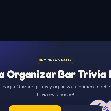
EMPIEZA GRATIS
 Organizar Bar Trivia
scarga Quizado gratis y organiza tu primera noche
trivia esta noche!