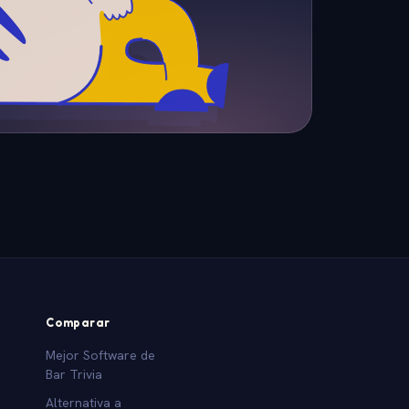
Comparar
Mejor Software de
Bar Trivia
Alternativa a