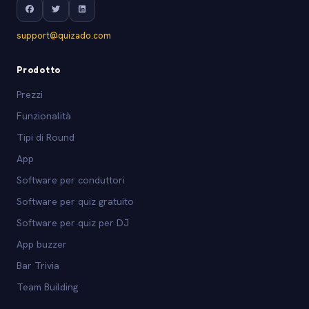
support@quizado.com
Prodotto
Prezzi
Funzionalità
Tipi di Round
App
Software per conduttori
Software per quiz gratuito
Software per quiz per DJ
App buzzer
Bar Trivia
Team Building