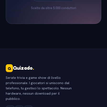
Scelto da oltre 5.000 conduttori
Quizado
.
Q
Serate trivia e game show di livello
professionale. I giocatori si uniscono dal
telefono, tu gestisci lo spettacolo. Nessun
hardware, nessun download per il
pubblico.