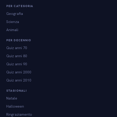
PER CATEGORIA
Geografia
Scienza
Animali
PER DECENNIO
Quiz anni 70
Quiz anni 80
Quiz anni 90
Quiz anni 2000
Quiz anni 2010
STAGIONALI
Natale
Halloween
Ringraziamento