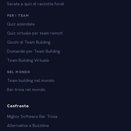
Serata a quiz di raccolta fondi
PER I TEAM
Quiz aziendale
Quiz virtuale per team remoti
Giochi di Team Building
Domande per Team Building
Team Building Virtuale
NEL MONDO
Team building nel mondo
Bar trivia nel mondo
Confronta
Miglior Software Bar Trivia
Alternativa a Buzztime