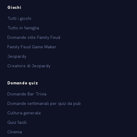
Giochi
Tutti i giochi
Tutto in famiglia
Domande stile Family Feud
Family Feud Game Maker
Jeopardy
Creatore di Jeopardy
Domande quiz
Domande Bar Trivia
Domande settimanali per quiz da pub
Cultura generale
Quiz facili
Cinema