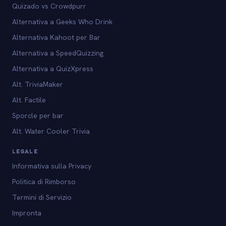
Quizado vs Crowdpurr
Alternativa a Geeks Who Drink
Alternativa Kahoot per Bar
Alternativa a SpeedQuizzing
Alternativa a QuizXpress
Alt. TriviaMaker
Alt. Factile
Sporcle per bar
Alt. Water Cooler Trivia
LEGALE
Informativa sulla Privacy
Politica di Rimborso
Termini di Servizio
Impronta