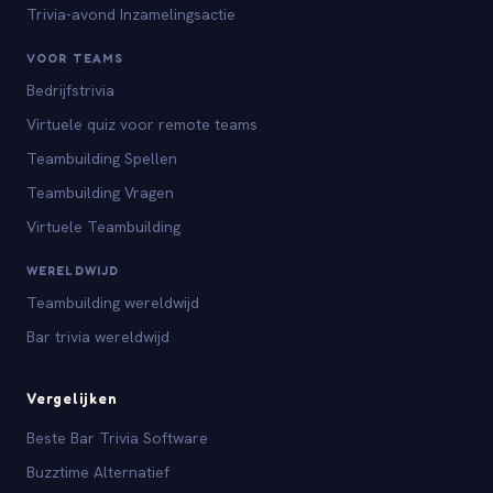
Trivia-avond Inzamelingsactie
VOOR TEAMS
Bedrijfstrivia
Virtuele quiz voor remote teams
Teambuilding Spellen
Teambuilding Vragen
Virtuele Teambuilding
WERELDWIJD
Teambuilding wereldwijd
Bar trivia wereldwijd
Vergelijken
Beste Bar Trivia Software
Buzztime Alternatief