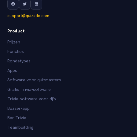
support@quizado.com
Product
Prijzen
Functies
Rondetypes
Apps
Software voor quizmasters
Gratis Trivia-software
Trivia-software voor dj's
Buzzer-app
Bar Trivia
Teambuilding