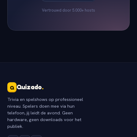
Vertrouwd door 5.000+ hosts
Quizado
.
Q
Trivia en spelshows op professioneel
niveau. Spelers doen mee via hun
telefoon, jij leidt de avond. Geen
hardware, geen downloads voor het
publiek.