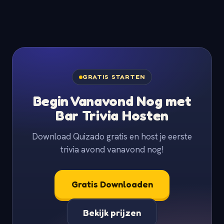
GRATIS STARTEN
Begin Vanavond Nog met
Bar Trivia Hosten
Download Quizado gratis en host je eerste
trivia avond vanavond nog!
Gratis Downloaden
Bekijk prijzen