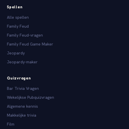
Spellen
Alle spellen
Family Feud
Family Feud-vragen
Family Feud Game Maker
Jeopardy
Jeopardy-maker
Quizvragen
Bar Trivia Vragen
Wekelijkse Pubquizvragen
Algemene kennis
Makkelijke trivia
Film