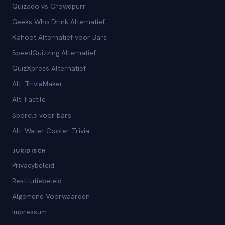
Quizado vs Crowdpurr
Geeks Who Drink Alternatief
Kahoot Alternatief voor Bars
SpeedQuizzing Alternatief
QuizXpress Alternatief
Alt. TriviaMaker
Alt. Factile
Sporcle voor bars
Alt. Water Cooler Trivia
JURIDISCH
Privacybeleid
Restitutiebeleid
Algemene Voorwaarden
Impressum