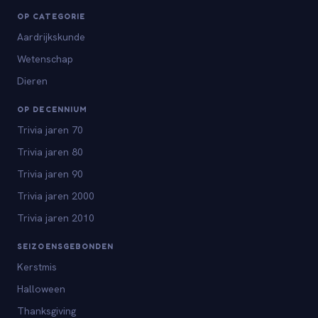
OP CATEGORIE
Aardrijkskunde
Wetenschap
Dieren
OP DECENNIUM
Trivia jaren 70
Trivia jaren 80
Trivia jaren 90
Trivia jaren 2000
Trivia jaren 2010
SEIZOENSGEBONDEN
Kerstmis
Halloween
Thanksgiving