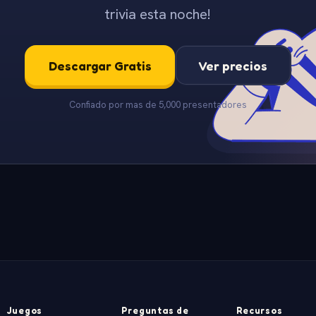
trivia esta noche!
Descargar Gratis
Ver precios
Confiado por mas de 5,000 presentadores
Juegos
Preguntas de
Recursos