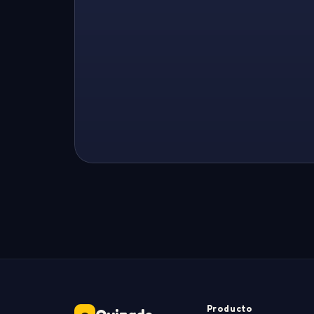
Producto