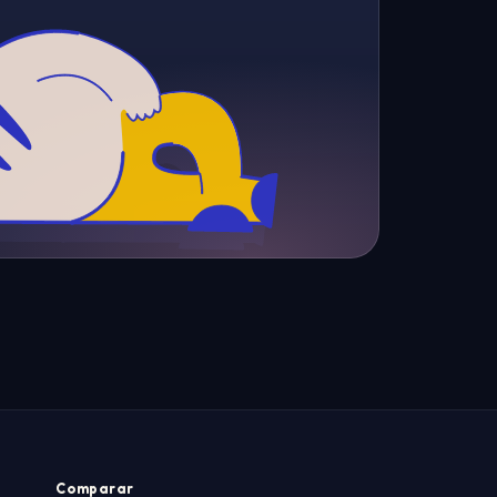
Comparar