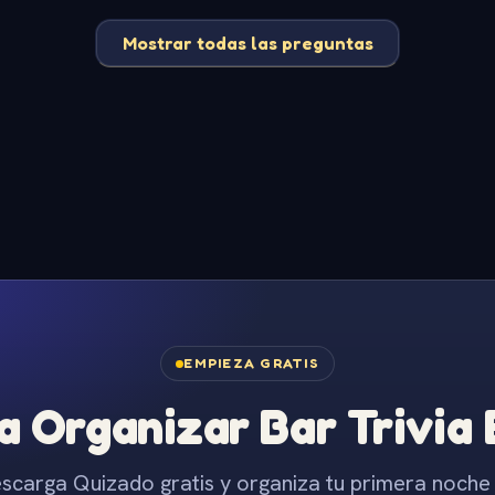
Mostrar todas las preguntas
EMPIEZA GRATIS
 Organizar Bar Trivia
scarga Quizado gratis y organiza tu primera noche