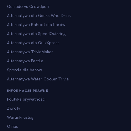
Quizado vs Crowdpurr
Alternatywa dla Geeks Who Drink
Alternatywa Kahoot dla barów
Alternatywa dla SpeedQuizzing
Alternatywa dla QuizXpress
Alternatywa TriviaMaker
Alternatywa Factile
Sporcle dla barów
Alternatywa Water Cooler Trivia
INFORMACJE PRAWNE
Polityka prywatności
Zwroty
Warunki usług
O nas