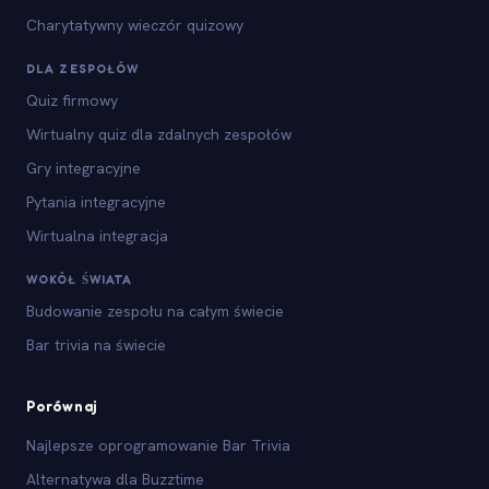
Charytatywny wieczór quizowy
DLA ZESPOŁÓW
Quiz firmowy
Wirtualny quiz dla zdalnych zespołów
Gry integracyjne
Pytania integracyjne
Wirtualna integracja
WOKÓŁ ŚWIATA
Budowanie zespołu na całym świecie
Bar trivia na świecie
Porównaj
Najlepsze oprogramowanie Bar Trivia
Alternatywa dla Buzztime