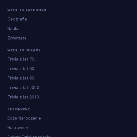
WEDŁUG KATEGORII
Geografia
Nauka
Zwierzęta
WEDŁUG DEKADY
Trivia z lat 70.
Trivia z lat 80.
Trivia z lat 90.
Trivia z lat 2000
Trivia z lat 2010
SEZONOWE
Boże Narodzenie
Halloween
Święto Dziękczynienia