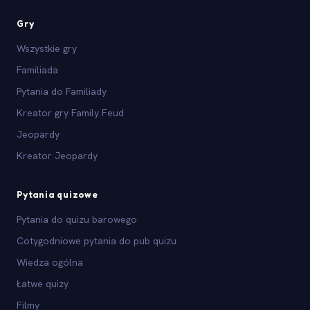
Gry
Wszystkie gry
Familiada
Pytania do Familiady
Kreator gry Family Feud
Jeopardy
Kreator Jeopardy
Pytania quizowe
Pytania do quizu barowego
Cotygodniowe pytania do pub quizu
Wiedza ogólna
Łatwe quizy
Filmy