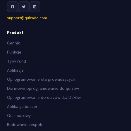
support@quizado.com
Produkt
Cennik
Funkcje
Typy rund
Aplikacje
Oprogramowanie dla prowadzących
Darmowe oprogramowanie do quizów
Oprogramowanie do quizów dla DJ-ów
Aplikacja buzzer
Quiz barowy
Budowanie zespołu