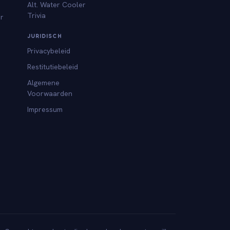
Alt. Water Cooler
Trivia
or
JURIDISCH
Privacybeleid
Restitutiebeleid
Algemene
Voorwaarden
Impressum