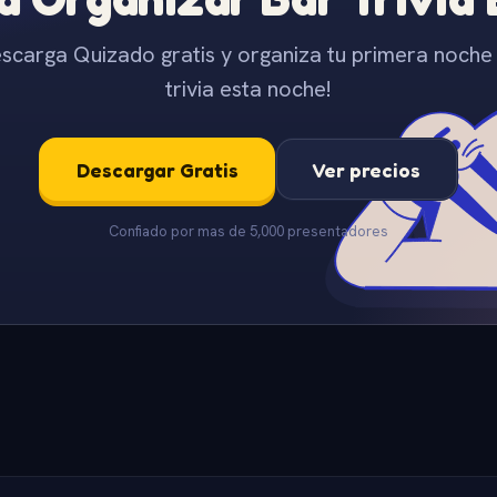
scarga Quizado gratis y organiza tu primera noche
trivia esta noche!
Descargar Gratis
Ver precios
Confiado por mas de 5,000 presentadores