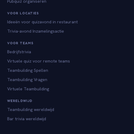
Pubquiz organiseren
VOOR LOCATIES
Ideeën voor quizavond in restaurant
Trivia-avond Inzamelingsactie
VOOR TEAMS
Bedrijfstrivia
Virtuele quiz voor remote teams
Teambuilding Spellen
Teambuilding Vragen
Virtuele Teambuilding
WERELDWIJD
Teambuilding wereldwijd
Bar trivia wereldwijd