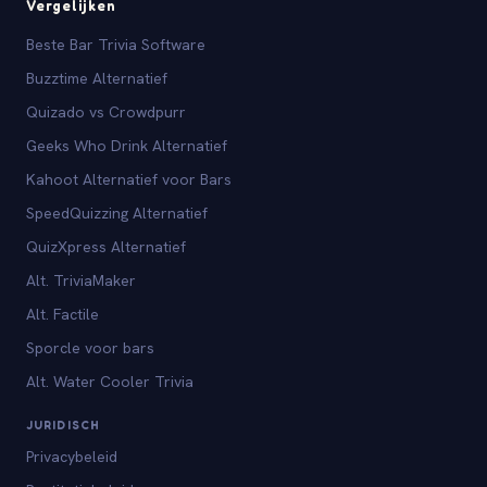
Vergelijken
Beste Bar Trivia Software
Buzztime Alternatief
Quizado vs Crowdpurr
Geeks Who Drink Alternatief
Kahoot Alternatief voor Bars
SpeedQuizzing Alternatief
QuizXpress Alternatief
Alt. TriviaMaker
Alt. Factile
Sporcle voor bars
Alt. Water Cooler Trivia
JURIDISCH
Privacybeleid