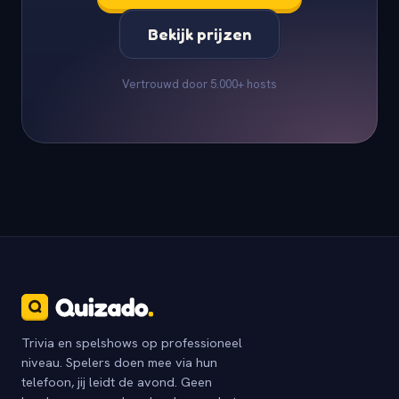
Bekijk prijzen
Vertrouwd door 5.000+ hosts
Trivia en spelshows op professioneel
niveau. Spelers doen mee via hun
telefoon, jij leidt de avond. Geen