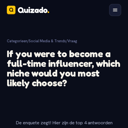
Categorieen
/
Social Media & Trends
/
Vraag
If you were to become a
full-time influencer, which
niche would you most
likely choose?
De enquete zegt! Hier zijn de top 4 antwoorden