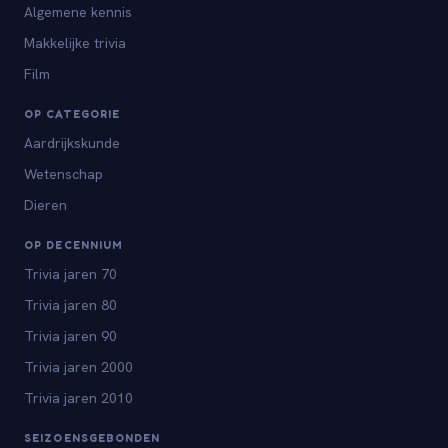
Algemene kennis
Makkelijke trivia
Film
OP CATEGORIE
Aardrijkskunde
Wetenschap
Dieren
OP DECENNIUM
Trivia jaren 70
Trivia jaren 80
Trivia jaren 90
Trivia jaren 2000
Trivia jaren 2010
SEIZOENSGEBONDEN