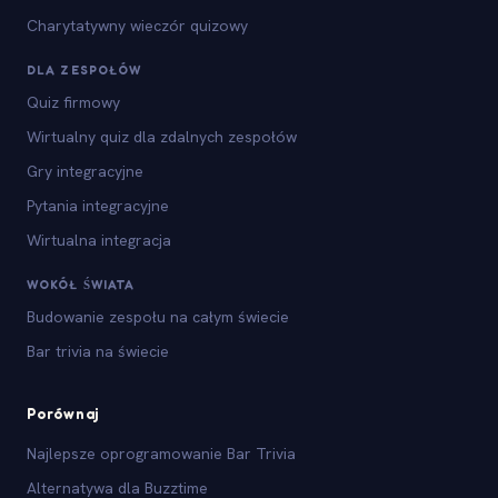
Charytatywny wieczór quizowy
DLA ZESPOŁÓW
Quiz firmowy
Wirtualny quiz dla zdalnych zespołów
Gry integracyjne
Pytania integracyjne
Wirtualna integracja
WOKÓŁ ŚWIATA
Budowanie zespołu na całym świecie
Bar trivia na świecie
Porównaj
Najlepsze oprogramowanie Bar Trivia
Alternatywa dla Buzztime