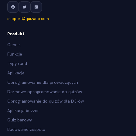
support@quizado.com
Produkt
Cennik
Funkcje
Typy rund
Aplikacje
Oprogramowanie dla prowadzących
Darmowe oprogramowanie do quizów
Oprogramowanie do quizów dla DJ-ów
Aplikacja buzzer
Quiz barowy
Budowanie zespołu