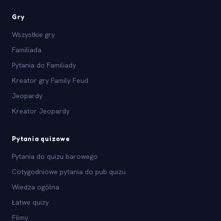
Gry
Wszystkie gry
Familiada
Pytania do Familiady
Kreator gry Family Feud
Jeopardy
Kreator Jeopardy
Pytania quizowe
Pytania do quizu barowego
Cotygodniowe pytania do pub quizu
Wiedza ogólna
Łatwe quizy
Filmy