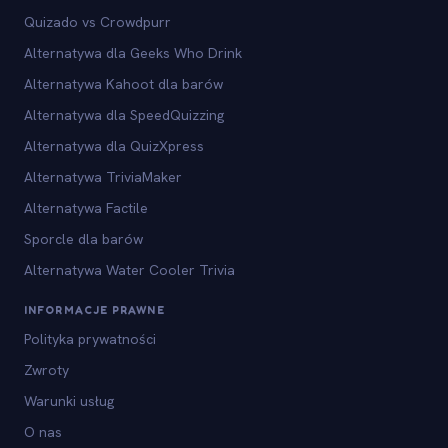
Quizado vs Crowdpurr
Alternatywa dla Geeks Who Drink
Alternatywa Kahoot dla barów
Alternatywa dla SpeedQuizzing
Alternatywa dla QuizXpress
Alternatywa TriviaMaker
Alternatywa Factile
Sporcle dla barów
Alternatywa Water Cooler Trivia
INFORMACJE PRAWNE
Polityka prywatności
Zwroty
Warunki usług
O nas