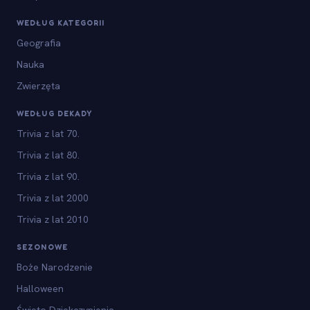
WEDŁUG KATEGORII
Geografia
Nauka
Zwierzęta
WEDŁUG DEKADY
Trivia z lat 70.
Trivia z lat 80.
Trivia z lat 90.
Trivia z lat 2000
Trivia z lat 2010
SEZONOWE
Boże Narodzenie
Halloween
Święto Dziękczynienia