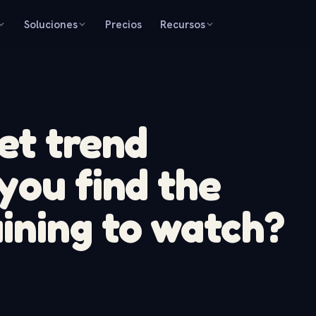
Soluciones
Precios
Recursos
et trend
you find the
ining to watch?