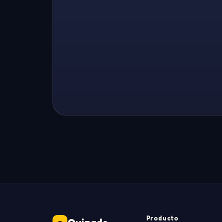
Producto