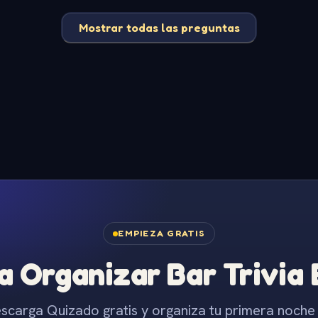
Mostrar todas las preguntas
EMPIEZA GRATIS
 Organizar Bar Trivia
scarga Quizado gratis y organiza tu primera noche