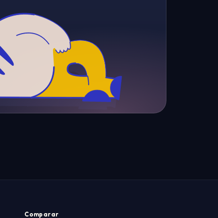
Comparar