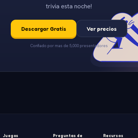
trivia esta noche!
Descargar Gratis
Ver precios
Confiado por mas de 5,000 presentadores
Juegos
Preguntas de
Recursos