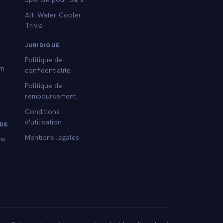
Alt. Water Cooler
Trivia
s
JURIDIQUE
Politique de
am
confidentialite
Politique de
remboursement
Conditions
d'utilisation
DE
Mentions legales
ns