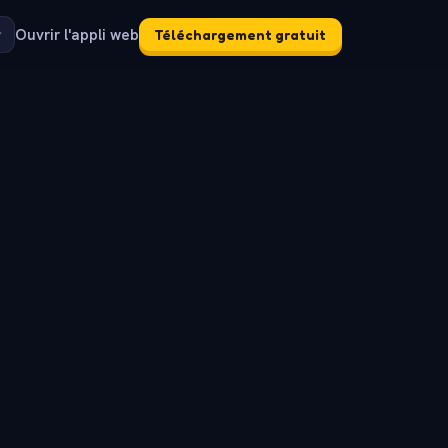
Ouvrir l'appli web
Téléchargement gratuit