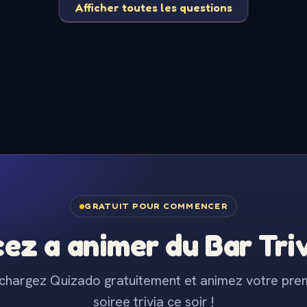
Afficher toutes les questions
GRATUIT POUR COMMENCER
z a animer du Bar Trivi
chargez Quizado gratuitement et animez votre pre
soiree trivia ce soir !