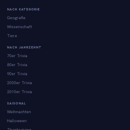
NACH KATEGORIE
Geografie
Wissenschaft
Tiere
NACH JAHRZEHNT
70er Trivia
80er Trivia
90er Trivia
2000er Trivia
2010er Trivia
SAISONAL
Weihnachten
Halloween
Thanksgiving