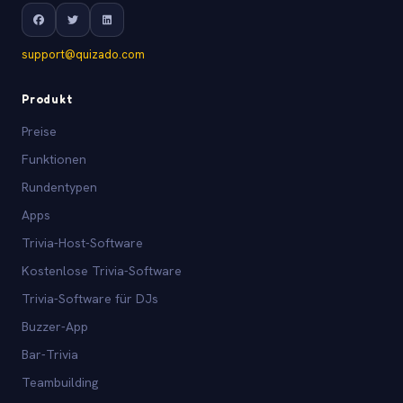
support@quizado.com
Produkt
Preise
Funktionen
Rundentypen
Apps
Trivia-Host-Software
Kostenlose Trivia-Software
Trivia-Software für DJs
Buzzer-App
Bar-Trivia
Teambuilding