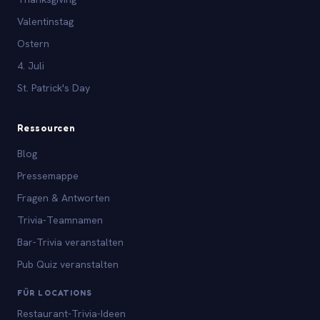
Valentinstag
Ostern
4. Juli
St. Patrick's Day
Ressourcen
Blog
Pressemappe
Fragen & Antworten
Trivia-Teamnamen
Bar-Trivia veranstalten
Pub Quiz veranstalten
FÜR LOCATIONS
Restaurant-Trivia-Ideen