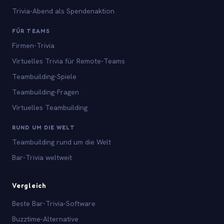
Trivia-Abend als Spendenaktion
FÜR TEAMS
Firmen-Trivia
Virtuelles Trivia für Remote-Teams
Teambuilding-Spiele
Teambuilding-Fragen
Virtuelles Teambuilding
RUND UM DIE WELT
Teambuilding rund um die Welt
Bar-Trivia weltweit
Vergleich
Beste Bar-Trivia-Software
Buzztime-Alternative