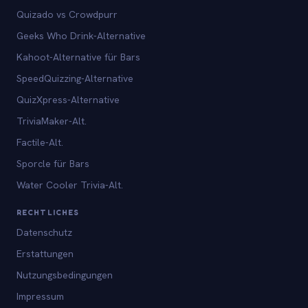
Quizado vs Crowdpurr
Geeks Who Drink-Alternative
Kahoot-Alternative für Bars
SpeedQuizzing-Alternative
QuizXpress-Alternative
TriviaMaker-Alt.
Factile-Alt.
Sporcle für Bars
Water Cooler Trivia-Alt.
RECHTLICHES
Datenschutz
Erstattungen
Nutzungsbedingungen
Impressum