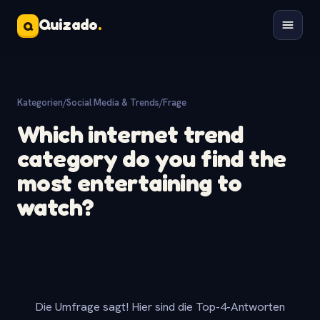
Quizado
.
Q
Kategorien
/
Social Media & Trends
/
Frage
Which internet trend
category do you find the
most entertaining to
watch?
Die Umfrage sagt! Hier sind die Top-4-Antworten