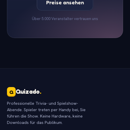
Preise ansehen
Über 5.000 Veranstalter vertrauen uns
Quizado
.
Q
Professionelle Trivia- und Spielshow-
Abende. Spieler treten per Handy bei, Sie
führen die Show. Keine Hardware, keine
Downloads für das Publikum.