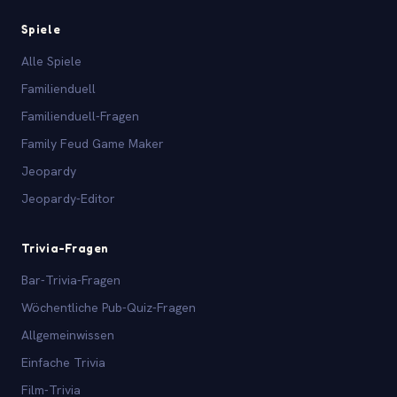
Spiele
Alle Spiele
Familienduell
Familienduell-Fragen
Family Feud Game Maker
Jeopardy
Jeopardy-Editor
Trivia-Fragen
Bar-Trivia-Fragen
Wöchentliche Pub-Quiz-Fragen
Allgemeinwissen
Einfache Trivia
Film-Trivia