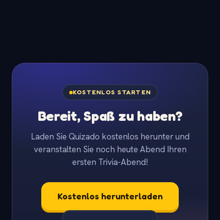
KOSTENLOS STARTEN
Bereit, Spaß zu haben?
Laden Sie Quizado kostenlos herunter und
veranstalten Sie noch heute Abend Ihren
ersten Trivia-Abend!
Kostenlos herunterladen