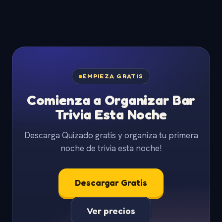
EMPIEZA GRATIS
Comienza a Organizar Bar
Trivia Esta Noche
Descarga Quizado gratis y organiza tu primera
noche de trivia esta noche!
Descargar Gratis
Ver precios