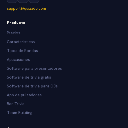
support@quizado.com
Producto
Precios
Caracteristicas
Tipos de Rondas
Aplicaciones
Software para presentadores
Software de trivia gratis
Software de trivia para DJs
App de pulsadores
Bar Trivia
Team Building