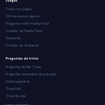
Juegos
Todos los juegos
100 mexicanos dijeron
Preguntas estilo Family Feud
Creador de Family Feud
Jeopardy
Creador de Jeopardy
Preguntas de trivia
Preguntas de Bar Trivia
Preguntas semanales de pub quiz
Cultura general
Trivia fácil
Trivia de cine