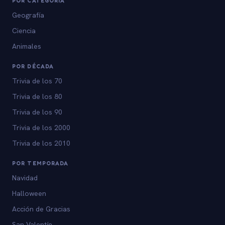
POR CATEGORÍA
Geografía
Ciencia
Animales
POR DÉCADA
Trivia de los 70
Trivia de los 80
Trivia de los 90
Trivia de los 2000
Trivia de los 2010
POR TEMPORADA
Navidad
Halloween
Acción de Gracias
San Valentín