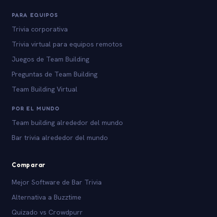
PARA EQUIPOS
Trivia corporativa
Trivia virtual para equipos remotos
Juegos de Team Building
Preguntas de Team Building
Team Building Virtual
POR EL MUNDO
Team building alrededor del mundo
Bar trivia alrededor del mundo
Comparar
Mejor Software de Bar Trivia
Alternativa a Buzztime
Quizado vs Crowdpurr