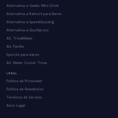
Alternativa a Geeks Who Drink
Alternativa a Kahoot para Bares
Alternativa a SpeedQuizzing
Alternativa a QuizXpress
Alt. TriviaMaker
Alt. Factile
Sporcle para bares
Alt. Water Cooler Trivia
LEGAL
Politica de Privacidad
Politica de Reembolso
Terminos de Servicio
Aviso Legal