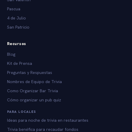
Pascua
4 de Julio
San Patricio
Recursos
Blog
Kit de Prensa
Preguntas y Respuestas
Nombres de Equipo de Trivia
Como Organizar Bar Trivia
Cómo organizar un pub quiz
PARA LOCALES
Ideas para noche de trivia en restaurantes
Trivia benéfica para recaudar fondos