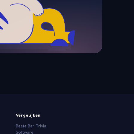
Vergelijken
Beste Bar Trivia
Software