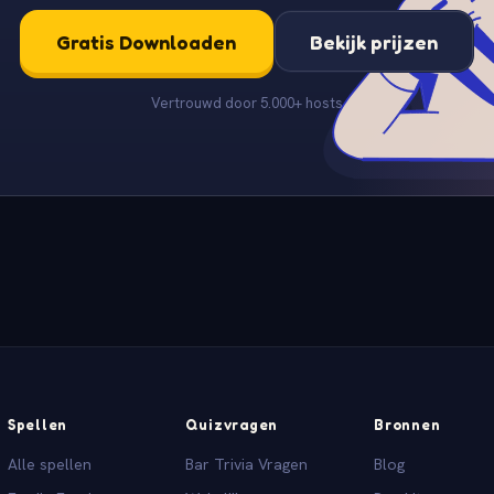
Gratis Downloaden
Bekijk prijzen
Vertrouwd door 5.000+ hosts
Spellen
Quizvragen
Bronnen
Alle spellen
Bar Trivia Vragen
Blog