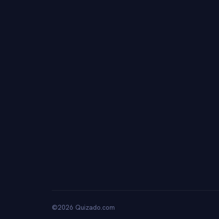
©2026 Quizado.com