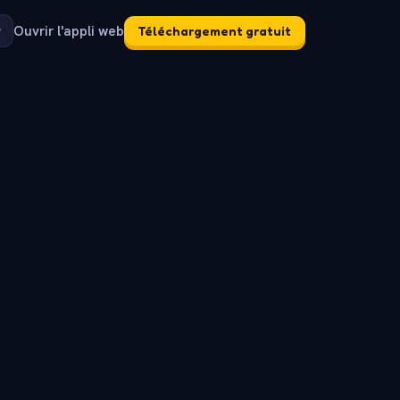
Ouvrir l'appli web
Téléchargement gratuit