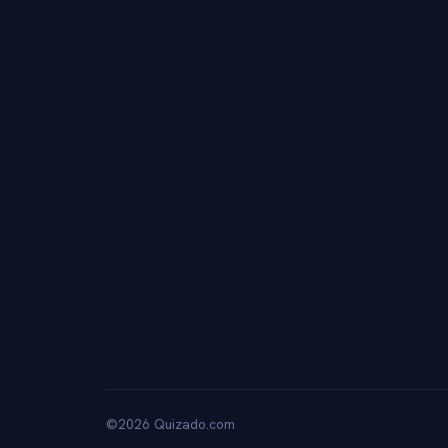
©2026 Quizado.com