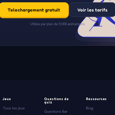
Telechargement gratuit
Voir les tarifs
Utilise par plus de 5 000 animateurs
Jeux
Questions de
Ressources
quiz
Tous les jeux
Blog
Questions Bar