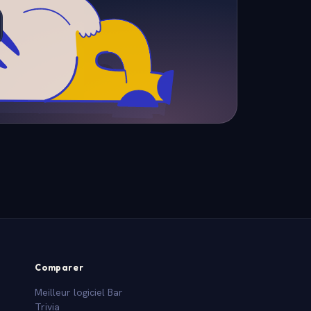
Comparer
Meilleur logiciel Bar
Trivia