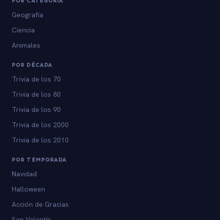
POR CATEGORÍA
Geografía
Ciencia
Animales
POR DÉCADA
Trivia de los 70
Trivia de los 80
Trivia de los 90
Trivia de los 2000
Trivia de los 2010
POR TEMPORADA
Navidad
Halloween
Acción de Gracias
San Valentín