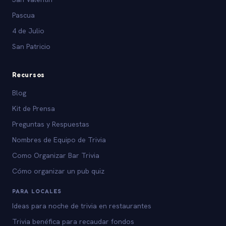
Pascua
4 de Julio
San Patricio
Recursos
Blog
Kit de Prensa
Preguntas y Respuestas
Nombres de Equipo de Trivia
Como Organizar Bar Trivia
Cómo organizar un pub quiz
PARA LOCALES
Ideas para noche de trivia en restaurantes
Trivia benéfica para recaudar fondos