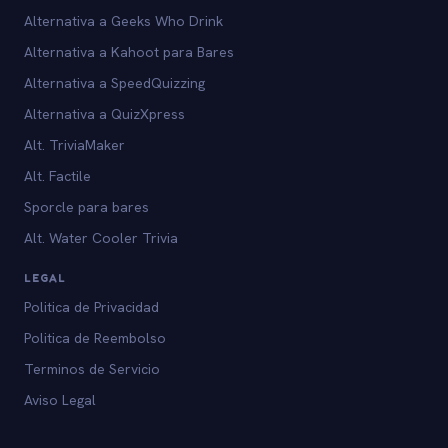
Alternativa a Geeks Who Drink
Alternativa a Kahoot para Bares
Alternativa a SpeedQuizzing
Alternativa a QuizXpress
Alt. TriviaMaker
Alt. Factile
Sporcle para bares
Alt. Water Cooler Trivia
LEGAL
Politica de Privacidad
Politica de Reembolso
Terminos de Servicio
Aviso Legal