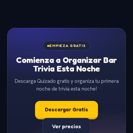
EMPIEZA GRATIS
Comienza a Organizar Bar
Trivia Esta Noche
Descarga Quizado gratis y organiza tu primera
noche de trivia esta noche!
Descargar Gratis
Ver precios