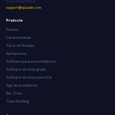
support@quizado.com
Producto
Precios
Caracteristicas
Tipos de Rondas
Aplicaciones
Software para presentadores
Software de trivia gratis
Software de trivia para DJs
App de pulsadores
Bar Trivia
Team Building