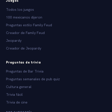
Juegos
Todos los juegos
100 mexicanos dijeron
Preguntas estilo Family Feud
Creador de Family Feud
Jeopardy
Creador de Jeopardy
Preguntas de trivia
Preguntas de Bar Trivia
Preguntas semanales de pub quiz
Cultura general
Trivia fácil
Trivia de cine