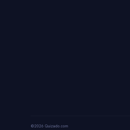
©2026 Quizado.com