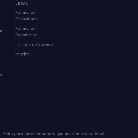
LEGAL
Politica de
Privacidade
Politica de
am
Reembolso
Termos de Servico
Imprint
lo
Feito para apresentadores que querem a sala de pé.