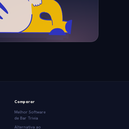
Comparar
Melhor Software
de Bar Trivia
Alternativa ao