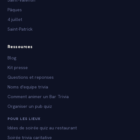
Pâques
4 juillet
Saint-Patrick
Ressources
Blog
Kit presse
Questions et reponses
Noms d'equipe trivia
Comment animer un Bar Trivia
Organiser un pub quiz
POUR LES LIEUX
Idées de soirée quiz au restaurant
Soirée trivia caritative