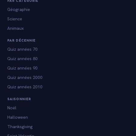
PAR CATÉGORIE
Géographie
Science
Animaux
PAR DÉCENNIE
Quiz années 70
Quiz années 80
Quiz années 90
Quiz années 2000
Quiz années 2010
SAISONNIER
Noël
Halloween
Thanksgiving
Saint-Valentin