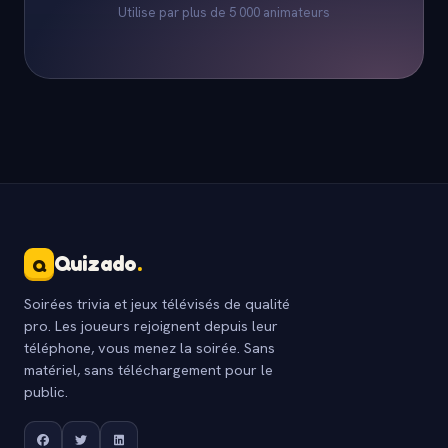
Utilise par plus de 5 000 animateurs
Quizado
.
Q
Soirées trivia et jeux télévisés de qualité
pro. Les joueurs rejoignent depuis leur
téléphone, vous menez la soirée. Sans
matériel, sans téléchargement pour le
public.