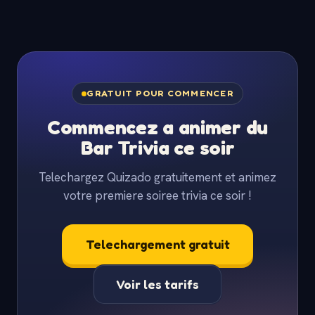
GRATUIT POUR COMMENCER
Commencez a animer du
Bar Trivia ce soir
Telechargez Quizado gratuitement et animez
votre premiere soiree trivia ce soir !
Telechargement gratuit
Voir les tarifs