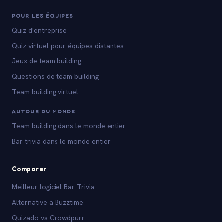
POUR LES ÉQUIPES
Quiz d'entreprise
Quiz virtuel pour équipes distantes
Jeux de team building
Questions de team building
Team building virtuel
AUTOUR DU MONDE
Team building dans le monde entier
Bar trivia dans le monde entier
Comparer
Meilleur logiciel Bar Trivia
Alternative a Buzztime
Quizado vs Crowdpurr