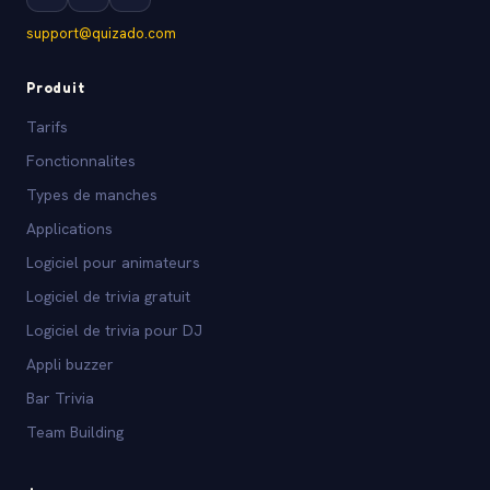
support@quizado.com
Produit
Tarifs
Fonctionnalites
Types de manches
Applications
Logiciel pour animateurs
Logiciel de trivia gratuit
Logiciel de trivia pour DJ
Appli buzzer
Bar Trivia
Team Building