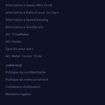
Alternative a Geeks Who Drink
Alternative a Kahoot pour les bars
Alternative a SpeedQuizzing
Alternative a QuizXpress
Alt. TriviaMaker
Alt. Factile
Sporcle pour bars
Alt. Water Cooler Trivia
JURIDIQUE
Politique de confidentialite
Politique de remboursement
Conditions d'utilisation
Mentions legales