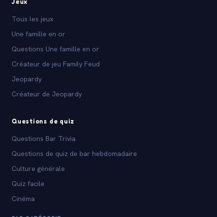
Jeux
Tous les jeux
Une famille en or
Questions Une famille en or
Créateur de jeu Family Feud
Jeopardy
Créateur de Jeopardy
Questions de quiz
Questions Bar Trivia
Questions de quiz de bar hebdomadaire
Culture générale
Quiz facile
Cinéma