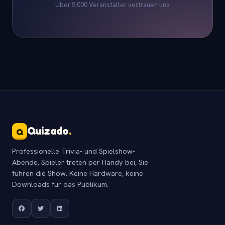
Über 5.000 Veranstalter vertrauen uns
Quizado
.
Q
Professionelle Trivia- und Spielshow-
Abende. Spieler treten per Handy bei, Sie
führen die Show. Keine Hardware, keine
Downloads für das Publikum.