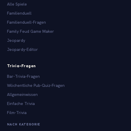
Alle Spiele
Familienduell
Familienduell-Fragen
Family Feud Game Maker
Jeopardy
Jeopardy-Editor
Trivia-Fragen
Bar-Trivia-Fragen
Wöchentliche Pub-Quiz-Fragen
Allgemeinwissen
Einfache Trivia
Film-Trivia
NACH KATEGORIE