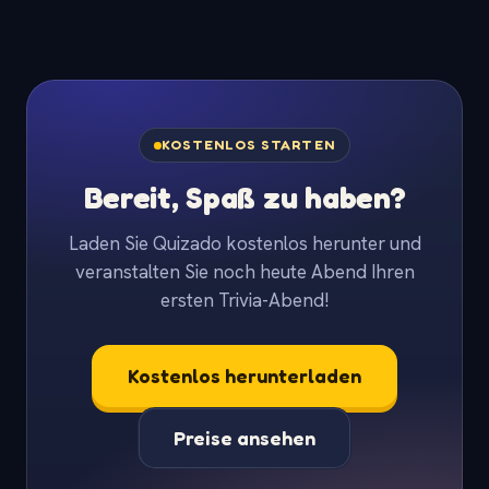
KOSTENLOS STARTEN
Bereit, Spaß zu haben?
Laden Sie Quizado kostenlos herunter und
veranstalten Sie noch heute Abend Ihren
ersten Trivia-Abend!
Kostenlos herunterladen
Preise ansehen