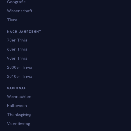
Geografie
Wissenschaft
Tiere
NACH JAHRZEHNT
70er Trivia
80er Trivia
90er Trivia
2000er Trivia
2010er Trivia
SAISONAL
Weihnachten
Halloween
Thanksgiving
Valentinstag