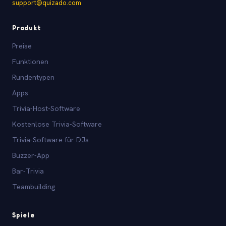
support@quizado.com
Produkt
Preise
Funktionen
Rundentypen
Apps
Trivia-Host-Software
Kostenlose Trivia-Software
Trivia-Software für DJs
Buzzer-App
Bar-Trivia
Teambuilding
Spiele