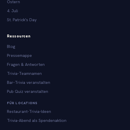
Ostern
4. Juli
St. Patrick's Day
Ressourcen
Blog
Pressemappe
Fragen & Antworten
Trivia-Teamnamen
Bar-Trivia veranstalten
Pub Quiz veranstalten
FÜR LOCATIONS
Restaurant-Trivia-Ideen
Trivia-Abend als Spendenaktion