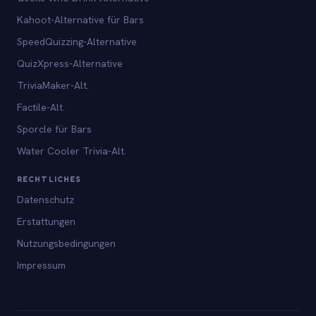
Kahoot-Alternative für Bars
SpeedQuizzing-Alternative
QuizXpress-Alternative
TriviaMaker-Alt.
Factile-Alt.
Sporcle für Bars
Water Cooler Trivia-Alt.
RECHTLICHES
Datenschutz
Erstattungen
Nutzungsbedingungen
Impressum