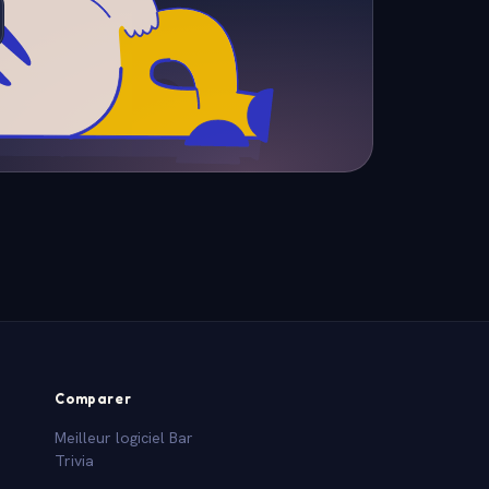
Comparer
Meilleur logiciel Bar
Trivia