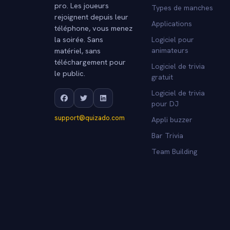
pro. Les joueurs
Types de manches
rejoignent depuis leur
Applications
téléphone, vous menez
la soirée. Sans
Logiciel pour
matériel, sans
animateurs
téléchargement pour
Logiciel de trivia
le public.
gratuit
Logiciel de trivia
pour DJ
support@quizado.com
Appli buzzer
Bar Trivia
Team Building