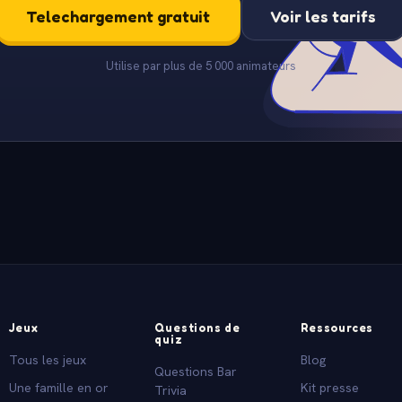
Telechargement gratuit
Voir les tarifs
Utilise par plus de 5 000 animateurs
Jeux
Questions de
Ressources
quiz
Tous les jeux
Blog
Questions Bar
Une famille en or
Kit presse
Trivia