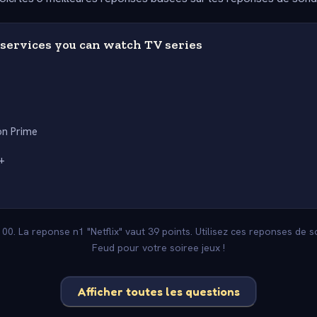
services you can watch TV series
n Prime
+
100. La reponse n1 "Netflix" vaut 39 points. Utilisez ces reponses de 
Feud pour votre soiree jeux !
Afficher toutes les questions