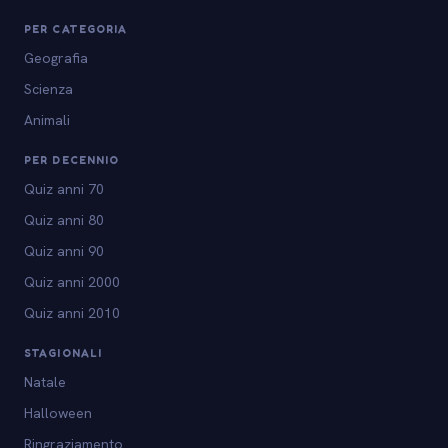
PER CATEGORIA
Geografia
Scienza
Animali
PER DECENNIO
Quiz anni 70
Quiz anni 80
Quiz anni 90
Quiz anni 2000
Quiz anni 2010
STAGIONALI
Natale
Halloween
Ringraziamento