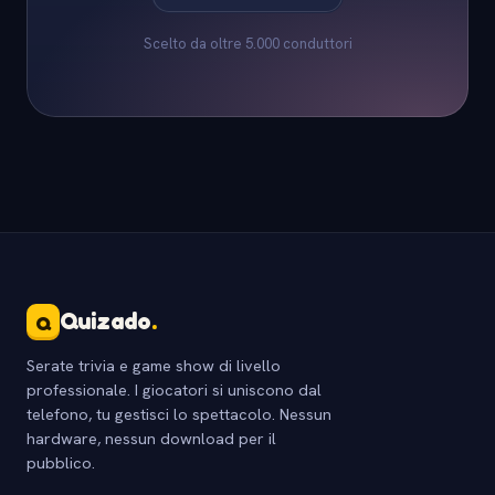
Scelto da oltre 5.000 conduttori
Quizado
.
Q
Serate trivia e game show di livello
professionale. I giocatori si uniscono dal
telefono, tu gestisci lo spettacolo. Nessun
hardware, nessun download per il
pubblico.