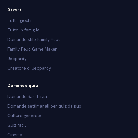
Giochi
Tutti i giochi
Tutto in famiglia
Domande stile Family Feud
Family Feud Game Maker
Jeopardy
Creatore di Jeopardy
Domande quiz
Domande Bar Trivia
Domande settimanali per quiz da pub
Cultura generale
Quiz facili
Cinema