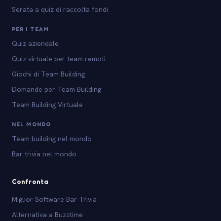
Serata a quiz di raccolta fondi
PER I TEAM
Quiz aziendale
Quiz virtuale per team remoti
Giochi di Team Building
Domande per Team Building
Team Building Virtuale
NEL MONDO
Team building nel mondo
Bar trivia nel mondo
Confronta
Miglior Software Bar Trivia
Alternativa a Buzztime