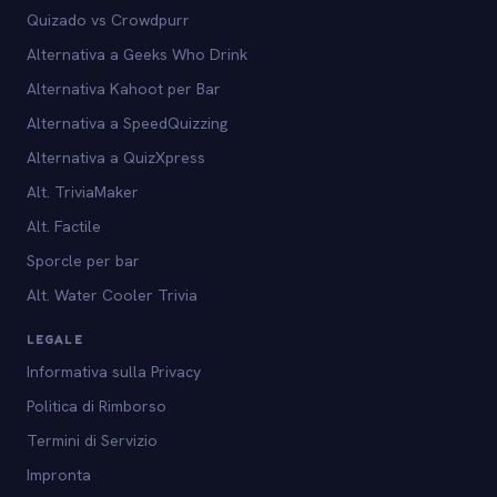
Quizado vs Crowdpurr
Alternativa a Geeks Who Drink
Alternativa Kahoot per Bar
Alternativa a SpeedQuizzing
Alternativa a QuizXpress
Alt. TriviaMaker
Alt. Factile
Sporcle per bar
Alt. Water Cooler Trivia
LEGALE
Informativa sulla Privacy
Politica di Rimborso
Termini di Servizio
Impronta