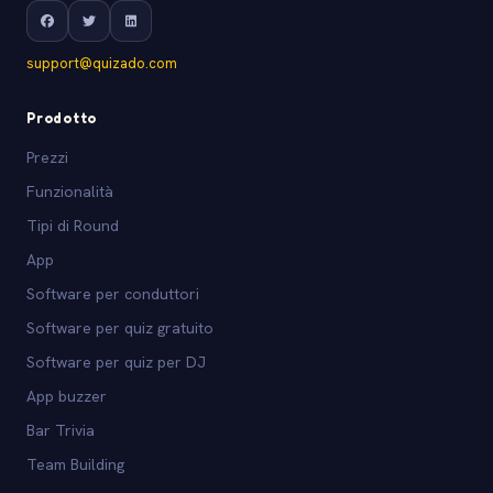
support@quizado.com
Prodotto
Prezzi
Funzionalità
Tipi di Round
App
Software per conduttori
Software per quiz gratuito
Software per quiz per DJ
App buzzer
Bar Trivia
Team Building