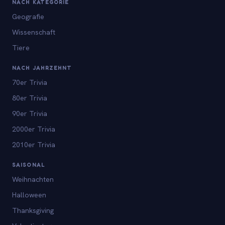
NACH KATEGORIE
Geografie
Wissenschaft
Tiere
NACH JAHRZEHNT
70er Trivia
80er Trivia
90er Trivia
2000er Trivia
2010er Trivia
SAISONAL
Weihnachten
Halloween
Thanksgiving