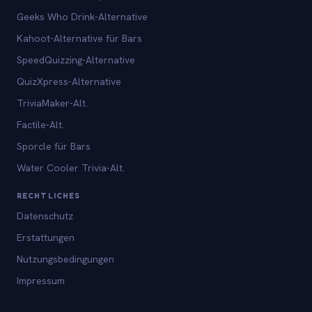
Geeks Who Drink-Alternative
Kahoot-Alternative für Bars
SpeedQuizzing-Alternative
QuizXpress-Alternative
TriviaMaker-Alt.
Factile-Alt.
Sporcle für Bars
Water Cooler Trivia-Alt.
RECHTLICHES
Datenschutz
Erstattungen
Nutzungsbedingungen
Impressum