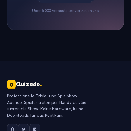
Über 5.000 Veranstalter vertrauen uns
Quizado
.
Q
Professionelle Trivia- und Spielshow-
Abende. Spieler treten per Handy bei, Sie
führen die Show. Keine Hardware, keine
Downloads für das Publikum.