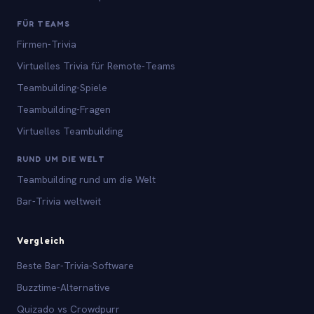
FÜR TEAMS
Firmen-Trivia
Virtuelles Trivia für Remote-Teams
Teambuilding-Spiele
Teambuilding-Fragen
Virtuelles Teambuilding
RUND UM DIE WELT
Teambuilding rund um die Welt
Bar-Trivia weltweit
Vergleich
Beste Bar-Trivia-Software
Buzztime-Alternative
Quizado vs Crowdpurr