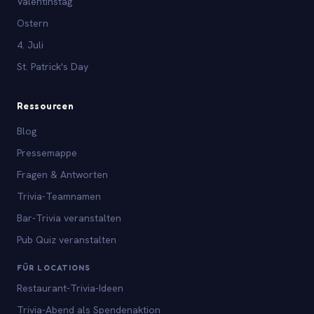
Valentinstag
Ostern
4. Juli
St. Patrick's Day
Ressourcen
Blog
Pressemappe
Fragen & Antworten
Trivia-Teamnamen
Bar-Trivia veranstalten
Pub Quiz veranstalten
FÜR LOCATIONS
Restaurant-Trivia-Ideen
Trivia-Abend als Spendenaktion