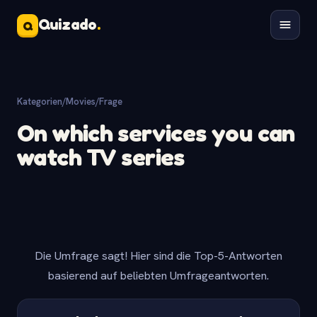
Quizado
.
Q
Kategorien
/
Movies
/
Frage
On which services you can
watch TV series
Die Umfrage sagt! Hier sind die Top-5-Antworten
basierend auf beliebten Umfrageantworten.