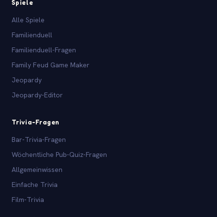
Spiele
Alle Spiele
Familienduell
Familienduell-Fragen
Family Feud Game Maker
Jeopardy
Jeopardy-Editor
Trivia-Fragen
Bar-Trivia-Fragen
Wöchentliche Pub-Quiz-Fragen
Allgemeinwissen
Einfache Trivia
Film-Trivia