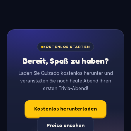
KOSTENLOS STARTEN
Bereit, Spaß zu haben?
Laden Sie Quizado kostenlos herunter und
veranstalten Sie noch heute Abend Ihren
ersten Trivia-Abend!
Kostenlos herunterladen
Preise ansehen