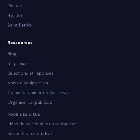
Pâques
4 juillet
Saint-Patrick
Ressources
Blog
Kit presse
Questions et reponses
Noms d'equipe trivia
Comment animer un Bar Trivia
Organiser un pub quiz
POUR LES LIEUX
Idées de soirée quiz au restaurant
Soirée trivia caritative