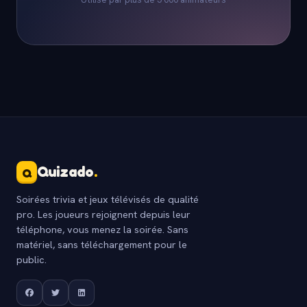
Quizado
.
Q
Soirées trivia et jeux télévisés de qualité
pro. Les joueurs rejoignent depuis leur
téléphone, vous menez la soirée. Sans
matériel, sans téléchargement pour le
public.