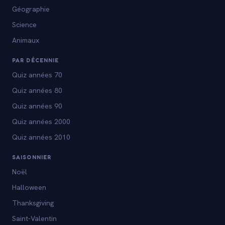
Géographie
Science
Animaux
PAR DÉCENNIE
Quiz années 70
Quiz années 80
Quiz années 90
Quiz années 2000
Quiz années 2010
SAISONNIER
Noël
Halloween
Thanksgiving
Saint-Valentin