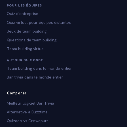
POUR LES ÉQUIPES
Quiz d'entreprise
Quiz virtuel pour équipes distantes
Jeux de team building
Questions de team building
Team building virtuel
AUTOUR DU MONDE
Team building dans le monde entier
Bar trivia dans le monde entier
Comparer
Meilleur logiciel Bar Trivia
Alternative a Buzztime
Quizado vs Crowdpurr