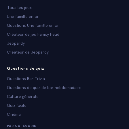
Tous les jeux
Une famille en or
Questions Une famille en or
Créateur de jeu Family Feud
Jeopardy
Créateur de Jeopardy
Questions de quiz
Questions Bar Trivia
Questions de quiz de bar hebdomadaire
Culture générale
Quiz facile
Cinéma
PAR CATÉGORIE