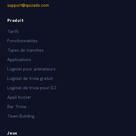
support@quizado.com
Produit
Tarifs
Fonctionnalites
Types de manches
Applications
Logiciel pour animateurs
Logiciel de trivia gratuit
Logiciel de trivia pour DJ
Appli buzzer
Bar Trivia
Team Building
Jeux