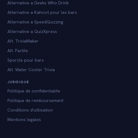
Alternative a Geeks Who Drink
Alternative a Kahoot pour les bars
Alternative a SpeedQuizzing
Alternative a QuizXpress
Alt. TriviaMaker
Alt. Factile
Sporcle pour bars
Alt. Water Cooler Trivia
JURIDIQUE
Politique de confidentialite
Politique de remboursement
Conditions d'utilisation
Mentions legales