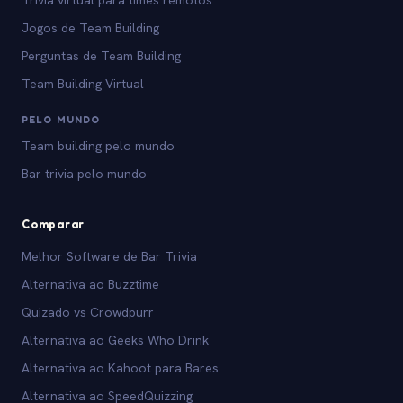
Trivia virtual para times remotos
Jogos de Team Building
Perguntas de Team Building
Team Building Virtual
PELO MUNDO
Team building pelo mundo
Bar trivia pelo mundo
Comparar
Melhor Software de Bar Trivia
Alternativa ao Buzztime
Quizado vs Crowdpurr
Alternativa ao Geeks Who Drink
Alternativa ao Kahoot para Bares
Alternativa ao SpeedQuizzing