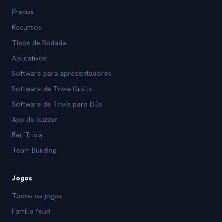
Precos
Recursos
Tipos de Rodada
Aplicativos
Software para apresentadores
Software de Trivia Grátis
Software de Trivia para DJs
App de buzzer
Bar Trivia
Team Building
Jogos
Todos os jogos
Família feud