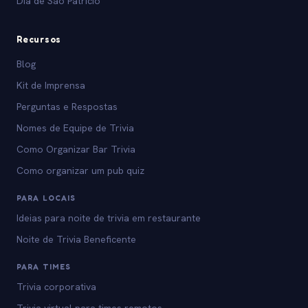
Dia de São Patrício
Recursos
Blog
Kit de Imprensa
Perguntas e Respostas
Nomes de Equipe de Trivia
Como Organizar Bar Trivia
Como organizar um pub quiz
PARA LOCAIS
Ideias para noite de trivia em restaurante
Noite de Trivia Beneficente
PARA TIMES
Trivia corporativa