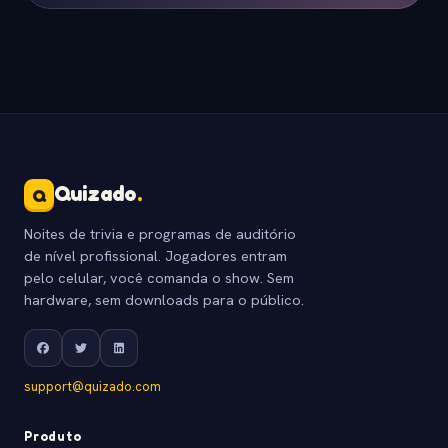
Quizado
.
Q
Noites de trivia e programas de auditório
de nível profissional. Jogadores entram
pelo celular, você comanda o show. Sem
hardware, sem downloads para o público.
support@quizado.com
Produto