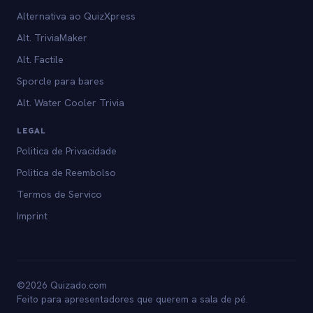
Alternativa ao QuizXpress
Alt. TriviaMaker
Alt. Factile
Sporcle para bares
Alt. Water Cooler Trivia
LEGAL
Politica de Privacidade
Politica de Reembolso
Termos de Servico
Imprint
©2026 Quizado.com
Feito para apresentadores que querem a sala de pé.