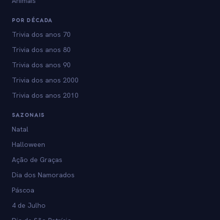
Animais
POR DÉCADA
Trivia dos anos 70
Trivia dos anos 80
Trivia dos anos 90
Trivia dos anos 2000
Trivia dos anos 2010
SAZONAIS
Natal
Halloween
Ação de Graças
Dia dos Namorados
Páscoa
4 de Julho