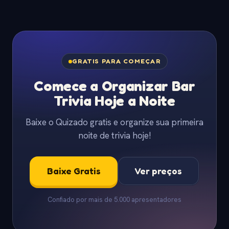
GRATIS PARA COMEÇAR
Comece a Organizar Bar
Trivia Hoje a Noite
Baixe o Quizado gratis e organize sua primeira
noite de trivia hoje!
Baixe Gratis
Ver preços
Confiado por mais de 5.000 apresentadores