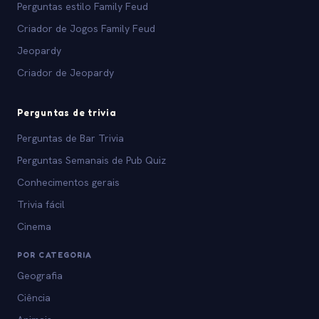
Perguntas estilo Family Feud
Criador de Jogos Family Feud
Jeopardy
Criador de Jeopardy
Perguntas de trivia
Perguntas de Bar Trivia
Perguntas Semanais de Pub Quiz
Conhecimentos gerais
Trivia fácil
Cinema
POR CATEGORIA
Geografia
Ciência