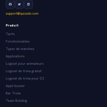
support@quizado.com
Produit
Tarifs
Fonctionnalites
Types de manches
Applications
Logiciel pour animateurs
Logiciel de trivia gratuit
Logiciel de trivia pour DJ
Appli buzzer
Bar Trivia
Team Building