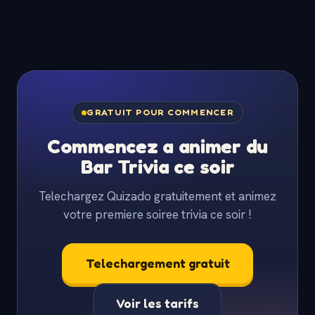
GRATUIT POUR COMMENCER
Commencez a animer du
Bar Trivia ce soir
Telechargez Quizado gratuitement et animez
votre premiere soiree trivia ce soir !
Telechargement gratuit
Voir les tarifs