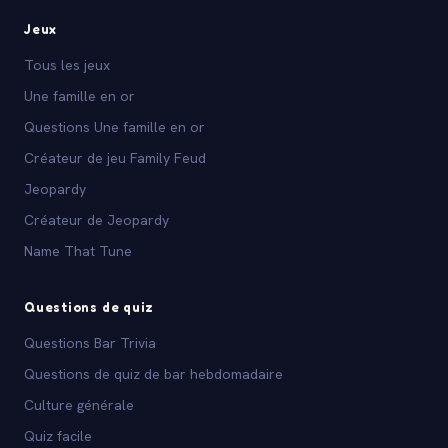
Jeux
Tous les jeux
Une famille en or
Questions Une famille en or
Créateur de jeu Family Feud
Jeopardy
Créateur de Jeopardy
Name That Tune
Questions de quiz
Questions Bar Trivia
Questions de quiz de bar hebdomadaire
Culture générale
Quiz facile