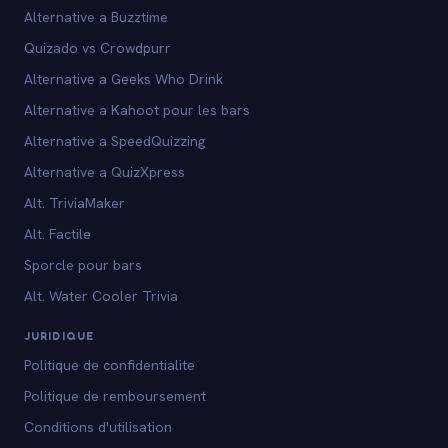
Alternative a Buzztime
Quizado vs Crowdpurr
Alternative a Geeks Who Drink
Alternative a Kahoot pour les bars
Alternative a SpeedQuizzing
Alternative a QuizXpress
Alt. TriviaMaker
Alt. Factile
Sporcle pour bars
Alt. Water Cooler Trivia
JURIDIQUE
Politique de confidentialite
Politique de remboursement
Conditions d'utilisation