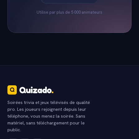
Utilise par plus de 5 000 animateurs
Soirées trivia et jeux télévisés de qualité
pro. Les joueurs rejoignent depuis leur
téléphone, vous menez la soirée. Sans
matériel, sans téléchargement pour le
public.