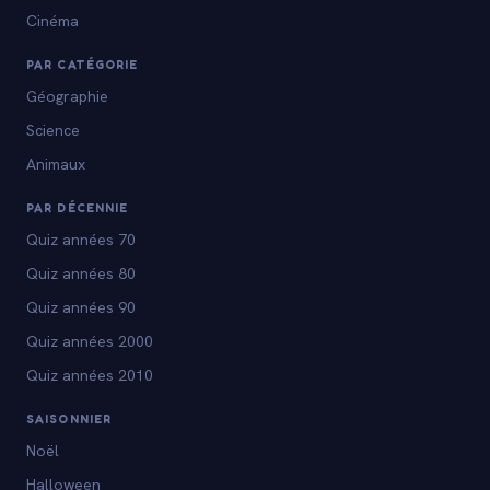
Cinéma
PAR CATÉGORIE
Géographie
Science
Animaux
PAR DÉCENNIE
Quiz années 70
Quiz années 80
Quiz années 90
Quiz années 2000
Quiz années 2010
SAISONNIER
Noël
Halloween