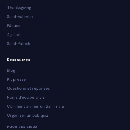
Thanksgiving
Saint-Valentin
Pâques
4 juillet
Saint-Patrick
Ressources
Blog
Kit presse
Questions et reponses
Noms d'equipe trivia
Comment animer un Bar Trivia
Organiser un pub quiz
POUR LES LIEUX