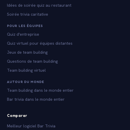
Idées de soirée quiz au restaurant
Soirée trivia caritative
POUR LES ÉQUIPES
Quiz d'entreprise
Quiz virtuel pour équipes distantes
Jeux de team building
Questions de team building
Team building virtuel
AUTOUR DU MONDE
Team building dans le monde entier
Bar trivia dans le monde entier
Comparer
Meilleur logiciel Bar Trivia