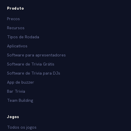
Produto
Precos
Recursos
Tipos de Rodada
Aplicativos
Software para apresentadores
Software de Trivia Grátis
Software de Trivia para DJs
App de buzzer
Bar Trivia
Team Building
Jogos
Todos os jogos