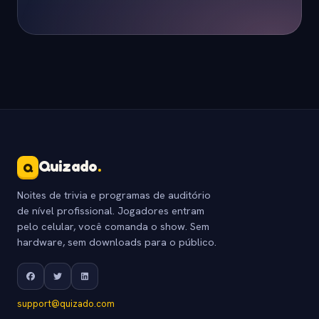
Quizado
.
Q
Noites de trivia e programas de auditório
de nível profissional. Jogadores entram
pelo celular, você comanda o show. Sem
hardware, sem downloads para o público.
support@quizado.com