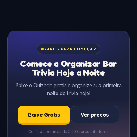
GRATIS PARA COMEÇAR
Comece a Organizar Bar
Trivia Hoje a Noite
Baixe o Quizado gratis e organize sua primeira
noite de trivia hoje!
Baixe Gratis
Ver preços
Confiado por mais de 5.000 apresentadores