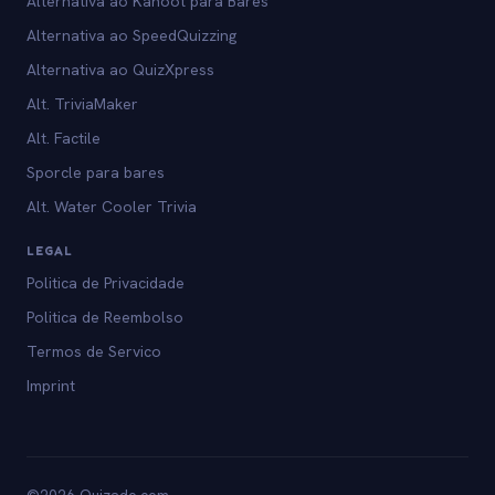
Alternativa ao Kahoot para Bares
Alternativa ao SpeedQuizzing
Alternativa ao QuizXpress
Alt. TriviaMaker
Alt. Factile
Sporcle para bares
Alt. Water Cooler Trivia
LEGAL
Politica de Privacidade
Politica de Reembolso
Termos de Servico
Imprint