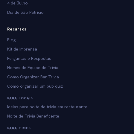
4 de Julho
Dia de São Patrício
Recursos
Blog
Kit de Imprensa
Perguntas e Respostas
Nomes de Equipe de Trivia
Como Organizar Bar Trivia
Como organizar um pub quiz
PARA LOCAIS
Ideias para noite de trivia em restaurante
Noite de Trivia Beneficente
PARA TIMES