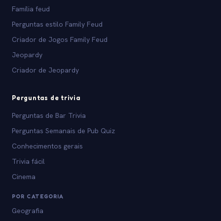
Família feud
Perguntas estilo Family Feud
Criador de Jogos Family Feud
Jeopardy
Criador de Jeopardy
Perguntas de trivia
Perguntas de Bar Trivia
Perguntas Semanais de Pub Quiz
Conhecimentos gerais
Trivia fácil
Cinema
POR CATEGORIA
Geografia