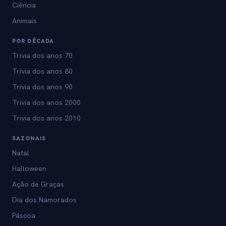
Ciência
Animais
POR DÉCADA
Trivia dos anos 70
Trivia dos anos 80
Trivia dos anos 90
Trivia dos anos 2000
Trivia dos anos 2010
SAZONAIS
Natal
Halloween
Ação de Graças
Dia dos Namorados
Páscoa