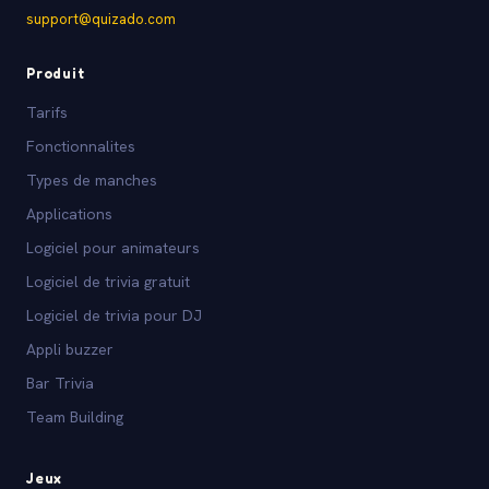
support@quizado.com
Produit
Tarifs
Fonctionnalites
Types de manches
Applications
Logiciel pour animateurs
Logiciel de trivia gratuit
Logiciel de trivia pour DJ
Appli buzzer
Bar Trivia
Team Building
Jeux