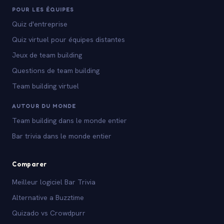
POUR LES ÉQUIPES
Quiz d'entreprise
Quiz virtuel pour équipes distantes
Jeux de team building
Questions de team building
Team building virtuel
AUTOUR DU MONDE
Team building dans le monde entier
Bar trivia dans le monde entier
Comparer
Meilleur logiciel Bar Trivia
Alternative a Buzztime
Quizado vs Crowdpurr