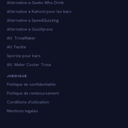
Alternative a Geeks Who Drink
Alternative a Kahoot pour les bars
Alternative a SpeedQuizzing
Alternative a QuizXpress
Alt. TriviaMaker
Alt. Factile
Sporcle pour bars
Alt. Water Cooler Trivia
JURIDIQUE
Politique de confidentialite
Politique de remboursement
Conditions d'utilisation
Mentions legales