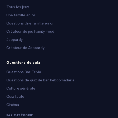
Tous les jeux
Une famille en or
Questions Une famille en or
Créateur de jeu Family Feud
Jeopardy
Créateur de Jeopardy
Questions de quiz
Questions Bar Trivia
Questions de quiz de bar hebdomadaire
Culture générale
Quiz facile
Cinéma
PAR CATÉGORIE