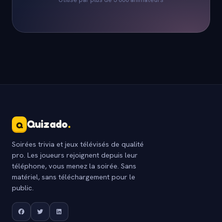
Quizado
.
Q
Soirées trivia et jeux télévisés de qualité
pro. Les joueurs rejoignent depuis leur
téléphone, vous menez la soirée. Sans
matériel, sans téléchargement pour le
public.