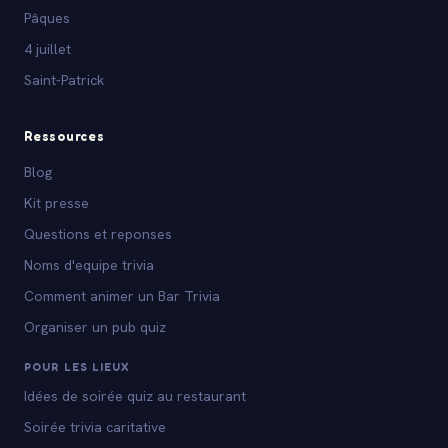
Pâques
4 juillet
Saint-Patrick
Ressources
Blog
Kit presse
Questions et reponses
Noms d'equipe trivia
Comment animer un Bar Trivia
Organiser un pub quiz
POUR LES LIEUX
Idées de soirée quiz au restaurant
Soirée trivia caritative