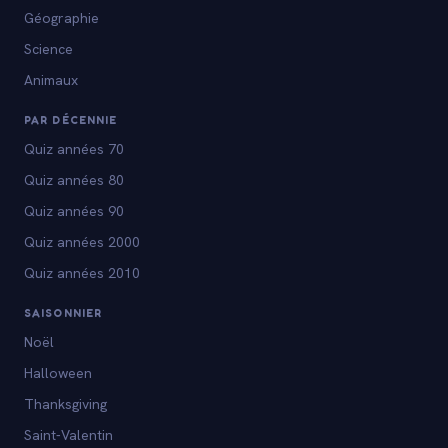
Géographie
Science
Animaux
PAR DÉCENNIE
Quiz années 70
Quiz années 80
Quiz années 90
Quiz années 2000
Quiz années 2010
SAISONNIER
Noël
Halloween
Thanksgiving
Saint-Valentin