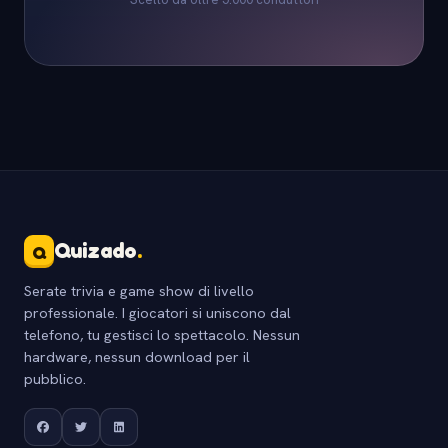
Quizado
.
Q
Serate trivia e game show di livello
professionale. I giocatori si uniscono dal
telefono, tu gestisci lo spettacolo. Nessun
hardware, nessun download per il
pubblico.