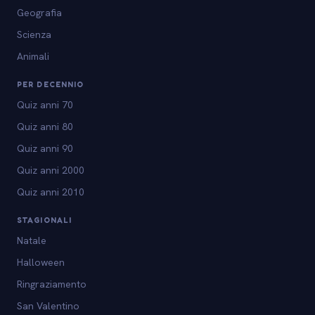
Geografia
Scienza
Animali
PER DECENNIO
Quiz anni 70
Quiz anni 80
Quiz anni 90
Quiz anni 2000
Quiz anni 2010
STAGIONALI
Natale
Halloween
Ringraziamento
San Valentino