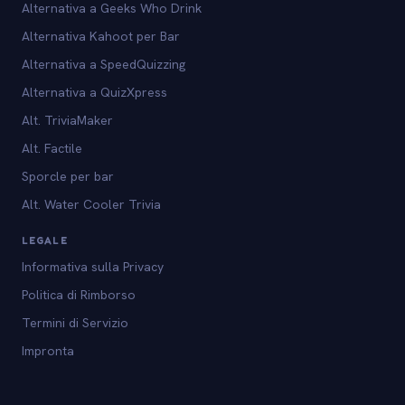
Alternativa a Geeks Who Drink
Alternativa Kahoot per Bar
Alternativa a SpeedQuizzing
Alternativa a QuizXpress
Alt. TriviaMaker
Alt. Factile
Sporcle per bar
Alt. Water Cooler Trivia
LEGALE
Informativa sulla Privacy
Politica di Rimborso
Termini di Servizio
Impronta