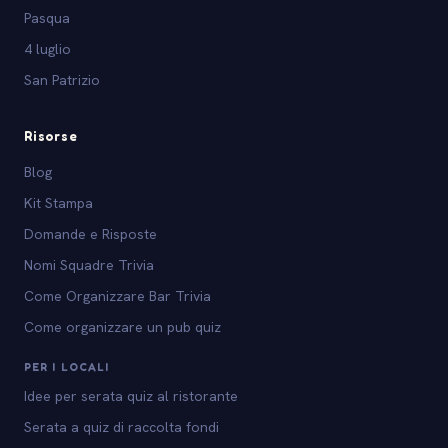
Pasqua
4 luglio
San Patrizio
Risorse
Blog
Kit Stampa
Domande e Risposte
Nomi Squadre Trivia
Come Organizzare Bar Trivia
Come organizzare un pub quiz
PER I LOCALI
Idee per serata quiz al ristorante
Serata a quiz di raccolta fondi