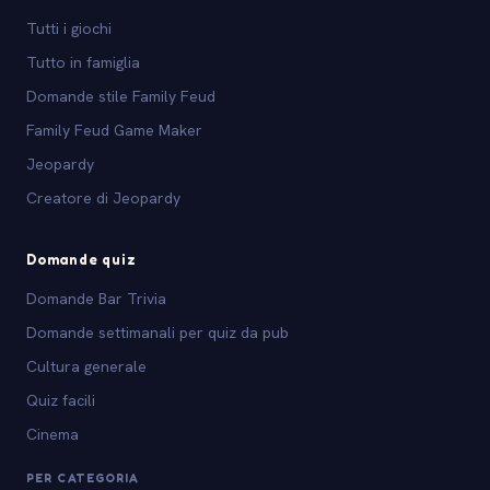
Tutti i giochi
Tutto in famiglia
Domande stile Family Feud
Family Feud Game Maker
Jeopardy
Creatore di Jeopardy
Domande quiz
Domande Bar Trivia
Domande settimanali per quiz da pub
Cultura generale
Quiz facili
Cinema
PER CATEGORIA