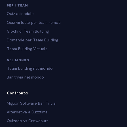
PER I TEAM
Quiz aziendale
Quiz virtuale per team remoti
Giochi di Team Building
Domande per Team Building
Team Building Virtuale
NEL MONDO
Team building nel mondo
Bar trivia nel mondo
Confronta
Miglior Software Bar Trivia
Alternativa a Buzztime
Quizado vs Crowdpurr