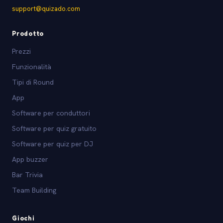
support@quizado.com
Prodotto
Prezzi
Funzionalità
Tipi di Round
App
Software per conduttori
Software per quiz gratuito
Software per quiz per DJ
App buzzer
Bar Trivia
Team Building
Giochi