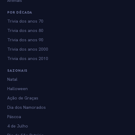
Animais
POR DÉCADA
Trivia dos anos 70
Trivia dos anos 80
Trivia dos anos 90
Trivia dos anos 2000
Trivia dos anos 2010
SAZONAIS
Natal
Halloween
Ação de Graças
Dia dos Namorados
Páscoa
4 de Julho