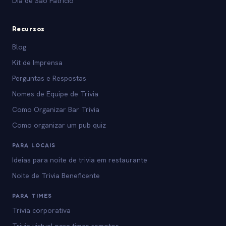
Dia de São Patrício
Recursos
Blog
Kit de Imprensa
Perguntas e Respostas
Nomes de Equipe de Trivia
Como Organizar Bar Trivia
Como organizar um pub quiz
PARA LOCAIS
Ideias para noite de trivia em restaurante
Noite de Trivia Beneficente
PARA TIMES
Trivia corporativa