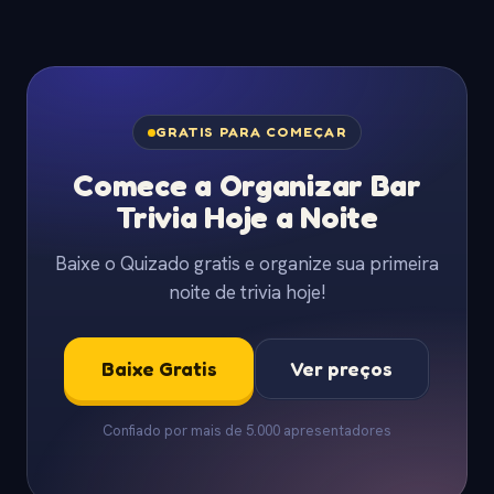
GRATIS PARA COMEÇAR
Comece a Organizar Bar
Trivia Hoje a Noite
Baixe o Quizado gratis e organize sua primeira
noite de trivia hoje!
Baixe Gratis
Ver preços
Confiado por mais de 5.000 apresentadores