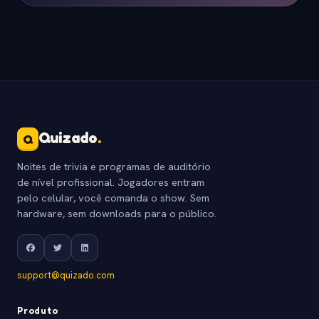
Quizado
.
Q
Noites de trivia e programas de auditório
de nível profissional. Jogadores entram
pelo celular, você comanda o show. Sem
hardware, sem downloads para o público.
support@quizado.com
Produto