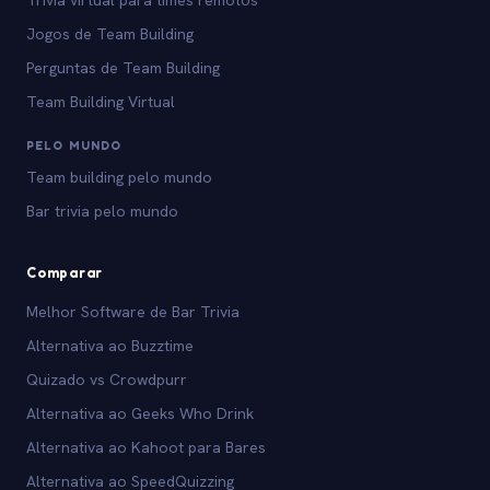
Trivia virtual para times remotos
Jogos de Team Building
Perguntas de Team Building
Team Building Virtual
PELO MUNDO
Team building pelo mundo
Bar trivia pelo mundo
Comparar
Melhor Software de Bar Trivia
Alternativa ao Buzztime
Quizado vs Crowdpurr
Alternativa ao Geeks Who Drink
Alternativa ao Kahoot para Bares
Alternativa ao SpeedQuizzing