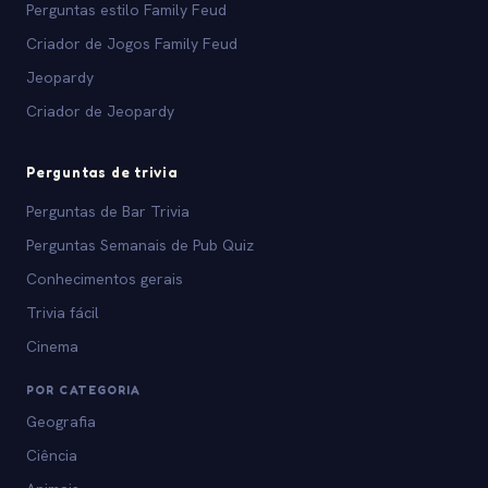
Perguntas estilo Family Feud
Criador de Jogos Family Feud
Jeopardy
Criador de Jeopardy
Perguntas de trivia
Perguntas de Bar Trivia
Perguntas Semanais de Pub Quiz
Conhecimentos gerais
Trivia fácil
Cinema
POR CATEGORIA
Geografia
Ciência