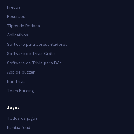
Precos
Recursos
Tipos de Rodada
Aplicativos
Software para apresentadores
Software de Trivia Grátis
Software de Trivia para DJs
App de buzzer
Bar Trivia
Team Building
Jogos
Todos os jogos
Família feud