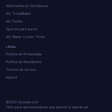
Alternativa ao QuizXpress
Alt. TriviaMaker
Alt. Factile
Sporcle para bares
Alt. Water Cooler Trivia
LEGAL
Politica de Privacidade
Politica de Reembolso
Termos de Servico
Imprint
©2026 Quizado.com
Feito para apresentadores que querem a sala de pé.