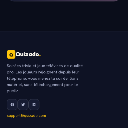
Quizado
.
Q
Soirées trivia et jeux télévisés de qualité
pro. Les joueurs rejoignent depuis leur
téléphone, vous menez la soirée. Sans
matériel, sans téléchargement pour le
public.
support@quizado.com