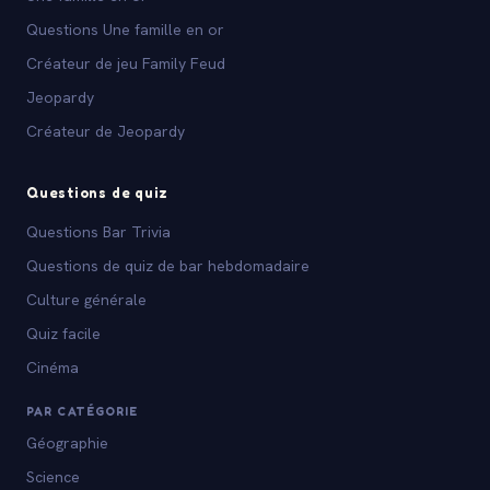
Questions Une famille en or
Créateur de jeu Family Feud
Jeopardy
Créateur de Jeopardy
Questions de quiz
Questions Bar Trivia
Questions de quiz de bar hebdomadaire
Culture générale
Quiz facile
Cinéma
PAR CATÉGORIE
Géographie
Science