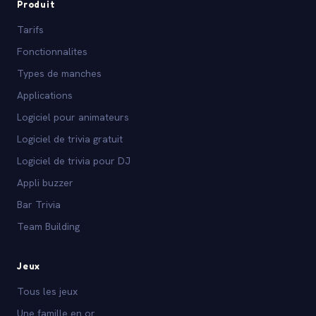
Produit
Tarifs
Fonctionnalites
Types de manches
Applications
Logiciel pour animateurs
Logiciel de trivia gratuit
Logiciel de trivia pour DJ
Appli buzzer
Bar Trivia
Team Building
Jeux
Tous les jeux
Une famille en or