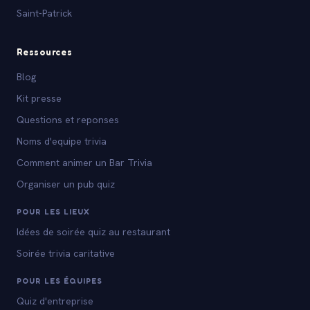
Saint-Patrick
Ressources
Blog
Kit presse
Questions et reponses
Noms d'equipe trivia
Comment animer un Bar Trivia
Organiser un pub quiz
POUR LES LIEUX
Idées de soirée quiz au restaurant
Soirée trivia caritative
POUR LES ÉQUIPES
Quiz d'entreprise