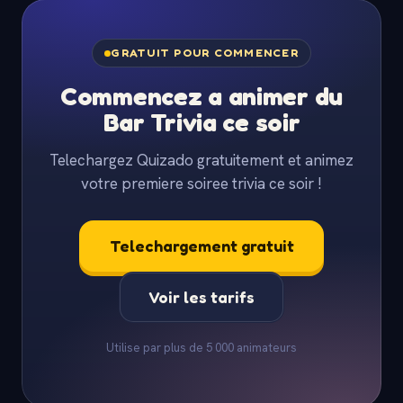
GRATUIT POUR COMMENCER
Commencez a animer du
Bar Trivia ce soir
Telechargez Quizado gratuitement et animez
votre premiere soiree trivia ce soir !
Telechargement gratuit
Voir les tarifs
Utilise par plus de 5 000 animateurs