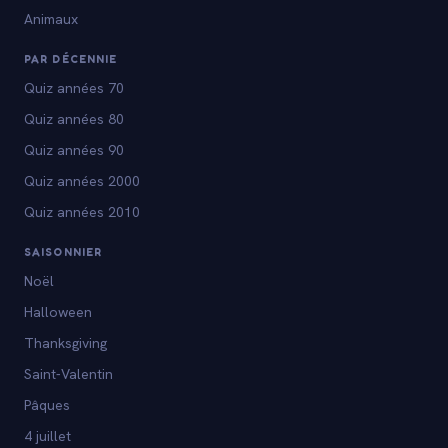
Animaux
PAR DÉCENNIE
Quiz années 70
Quiz années 80
Quiz années 90
Quiz années 2000
Quiz années 2010
SAISONNIER
Noël
Halloween
Thanksgiving
Saint-Valentin
Pâques
4 juillet