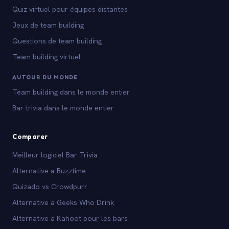
Quiz virtuel pour équipes distantes
Jeux de team building
Questions de team building
Team building virtuel
AUTOUR DU MONDE
Team building dans le monde entier
Bar trivia dans le monde entier
Comparer
Meilleur logiciel Bar Trivia
Alternative a Buzztime
Quizado vs Crowdpurr
Alternative a Geeks Who Drink
Alternative a Kahoot pour les bars