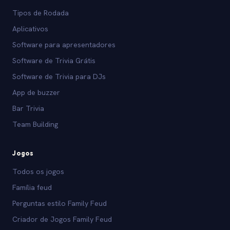
Tipos de Rodada
Aplicativos
Software para apresentadores
Software de Trivia Grátis
Software de Trivia para DJs
App de buzzer
Bar Trivia
Team Building
Jogos
Todos os jogos
Família feud
Perguntas estilo Family Feud
Criador de Jogos Family Feud