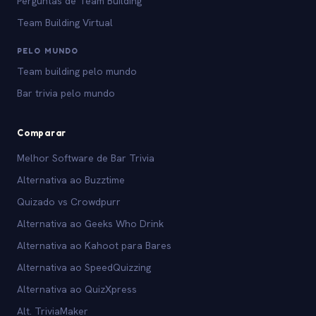
Perguntas de Team Building
Team Building Virtual
PELO MUNDO
Team building pelo mundo
Bar trivia pelo mundo
Comparar
Melhor Software de Bar Trivia
Alternativa ao Buzztime
Quizado vs Crowdpurr
Alternativa ao Geeks Who Drink
Alternativa ao Kahoot para Bares
Alternativa ao SpeedQuizzing
Alternativa ao QuizXpress
Alt. TriviaMaker