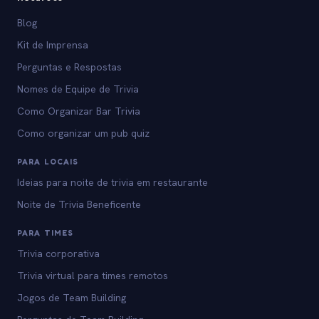
Blog
Kit de Imprensa
Perguntas e Respostas
Nomes de Equipe de Trivia
Como Organizar Bar Trivia
Como organizar um pub quiz
PARA LOCAIS
Ideias para noite de trivia em restaurante
Noite de Trivia Beneficente
PARA TIMES
Trivia corporativa
Trivia virtual para times remotos
Jogos de Team Building