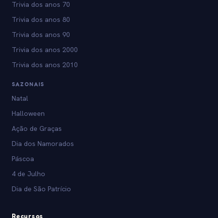
Trivia dos anos 70
Trivia dos anos 80
Trivia dos anos 90
Trivia dos anos 2000
Trivia dos anos 2010
SAZONAIS
Natal
Halloween
Ação de Graças
Dia dos Namorados
Páscoa
4 de Julho
Dia de São Patrício
Recursos