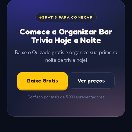
GRATIS PARA COMEÇAR
Comece a Organizar Bar
Trivia Hoje a Noite
Baixe o Quizado gratis e organize sua primeira
noite de trivia hoje!
Baixe Gratis
Ver preços
Confiado por mais de 5.000 apresentadores