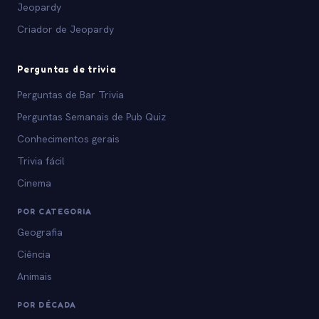
Jeopardy
Criador de Jeopardy
Perguntas de trivia
Perguntas de Bar Trivia
Perguntas Semanais de Pub Quiz
Conhecimentos gerais
Trivia fácil
Cinema
POR CATEGORIA
Geografia
Ciência
Animais
POR DÉCADA