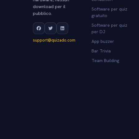
download per il
Software per quiz
pubblico.
gratuito
Software per quiz
per DJ
support@quizado.com
App buzzer
Bar Trivia
Team Building