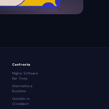
Confronta
Miglior Software
Bar Trivia
Alternativa a
Buzztime
Quizado vs
Crowdpurr