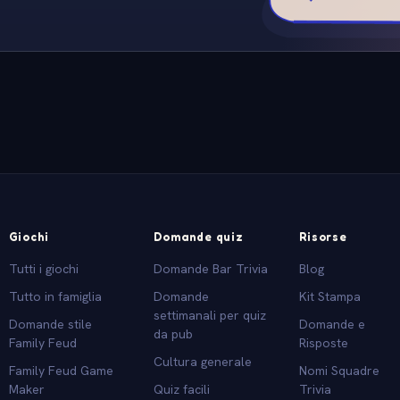
Giochi
Domande quiz
Risorse
Tutti i giochi
Domande Bar Trivia
Blog
Tutto in famiglia
Domande
Kit Stampa
settimanali per quiz
Domande stile
Domande e
da pub
Family Feud
Risposte
Cultura generale
Family Feud Game
Nomi Squadre
Maker
Quiz facili
Trivia