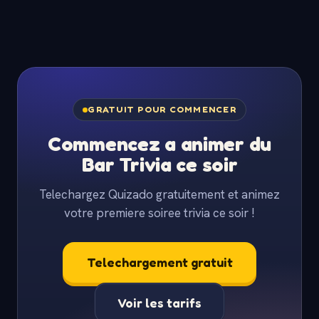
GRATUIT POUR COMMENCER
Commencez a animer du
Bar Trivia ce soir
Telechargez Quizado gratuitement et animez
votre premiere soiree trivia ce soir !
Telechargement gratuit
Voir les tarifs