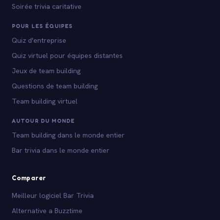
Soirée trivia caritative
POUR LES ÉQUIPES
Quiz d'entreprise
Quiz virtuel pour équipes distantes
Jeux de team building
Questions de team building
Team building virtuel
AUTOUR DU MONDE
Team building dans le monde entier
Bar trivia dans le monde entier
Comparer
Meilleur logiciel Bar Trivia
Alternative a Buzztime