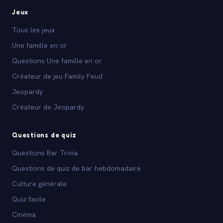
Jeux
Tous les jeux
Une famille en or
Questions Une famille en or
Créateur de jeu Family Feud
Jeopardy
Créateur de Jeopardy
Questions de quiz
Questions Bar Trivia
Questions de quiz de bar hebdomadaire
Culture générale
Quiz facile
Cinéma