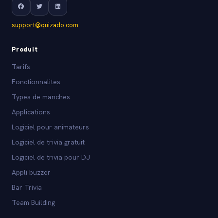
support@quizado.com
Produit
Tarifs
Fonctionnalites
Types de manches
Applications
Logiciel pour animateurs
Logiciel de trivia gratuit
Logiciel de trivia pour DJ
Appli buzzer
Bar Trivia
Team Building