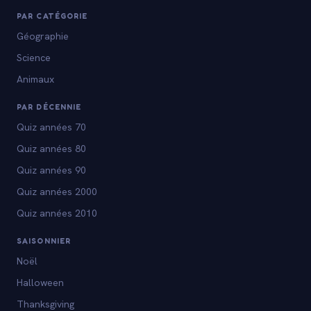
PAR CATÉGORIE
Géographie
Science
Animaux
PAR DÉCENNIE
Quiz années 70
Quiz années 80
Quiz années 90
Quiz années 2000
Quiz années 2010
SAISONNIER
Noël
Halloween
Thanksgiving