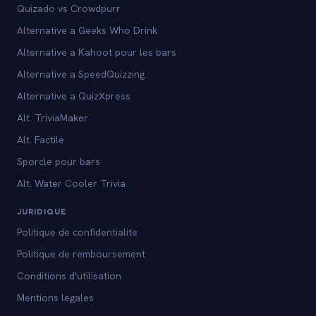
Quizado vs Crowdpurr
Alternative a Geeks Who Drink
Alternative a Kahoot pour les bars
Alternative a SpeedQuizzing
Alternative a QuizXpress
Alt. TriviaMaker
Alt. Factile
Sporcle pour bars
Alt. Water Cooler Trivia
JURIDIQUE
Politique de confidentialite
Politique de remboursement
Conditions d'utilisation
Mentions legales