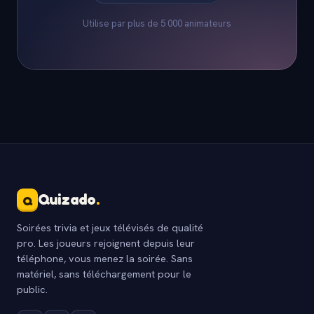
Utilise par plus de 5 000 animateurs
Quizado
.
Q
Soirées trivia et jeux télévisés de qualité
pro. Les joueurs rejoignent depuis leur
téléphone, vous menez la soirée. Sans
matériel, sans téléchargement pour le
public.