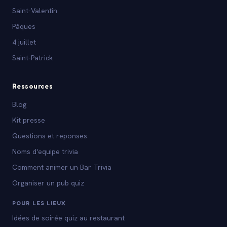
Saint-Valentin
Pâques
4 juillet
Saint-Patrick
Ressources
Blog
Kit presse
Questions et reponses
Noms d'equipe trivia
Comment animer un Bar Trivia
Organiser un pub quiz
POUR LES LIEUX
Idées de soirée quiz au restaurant