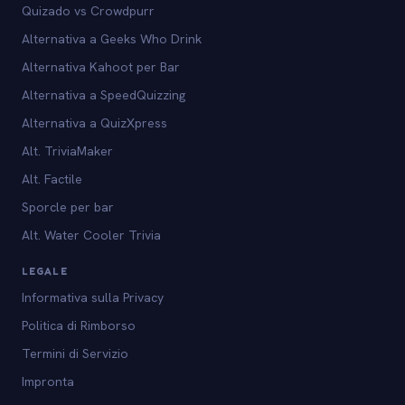
Quizado vs Crowdpurr
Alternativa a Geeks Who Drink
Alternativa Kahoot per Bar
Alternativa a SpeedQuizzing
Alternativa a QuizXpress
Alt. TriviaMaker
Alt. Factile
Sporcle per bar
Alt. Water Cooler Trivia
LEGALE
Informativa sulla Privacy
Politica di Rimborso
Termini di Servizio
Impronta