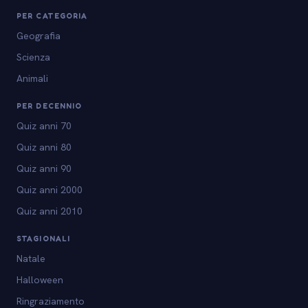
PER CATEGORIA
Geografia
Scienza
Animali
PER DECENNIO
Quiz anni 70
Quiz anni 80
Quiz anni 90
Quiz anni 2000
Quiz anni 2010
STAGIONALI
Natale
Halloween
Ringraziamento