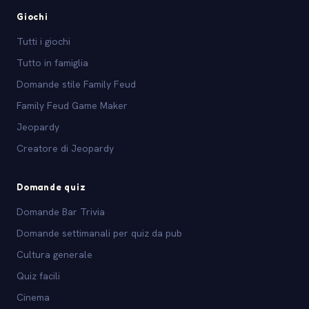
Giochi
Tutti i giochi
Tutto in famiglia
Domande stile Family Feud
Family Feud Game Maker
Jeopardy
Creatore di Jeopardy
Domande quiz
Domande Bar Trivia
Domande settimanali per quiz da pub
Cultura generale
Quiz facili
Cinema