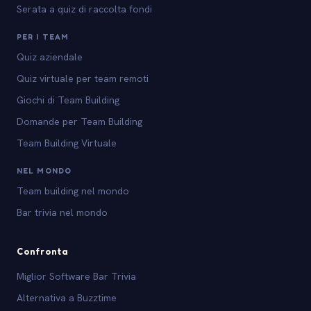
Serata a quiz di raccolta fondi
PER I TEAM
Quiz aziendale
Quiz virtuale per team remoti
Giochi di Team Building
Domande per Team Building
Team Building Virtuale
NEL MONDO
Team building nel mondo
Bar trivia nel mondo
Confronta
Miglior Software Bar Trivia
Alternativa a Buzztime