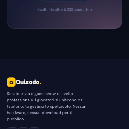
Scelto da oltre 5.000 conduttori
Quizado
.
Q
Serate trivia e game show di livello
professionale. I giocatori si uniscono dal
telefono, tu gestisci lo spettacolo. Nessun
hardware, nessun download per il
pubblico.