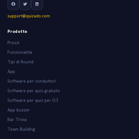
support@quizado.com
Prodotto
Prezzi
Funzionalità
Tipi di Round
App
Software per conduttori
Software per quiz gratuito
Software per quiz per DJ
App buzzer
Bar Trivia
Team Building