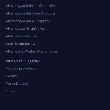
Alternatywa Kahoot dla barów
Alternatywa dla SpeedQuizzing
Alternatywa dla QuizXpress
Alternatywa TriviaMaker
Alternatywa Factile
Sporcle dla barów
Alternatywa Water Cooler Trivia
INFORMACJE PRAWNE
Polityka prywatności
Zwroty
Warunki usług
O nas