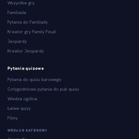
Wszystkie gry
Familiada
Pytania do Familiady
Kreator gry Family Feud
Jeopardy
Kreator Jeopardy
Pytania quizowe
Pytania do quizu barowego
Cotygodniowe pytania do pub quizu
Wiedza ogólna
Łatwe quizy
Filmy
WEDŁUG KATEGORII