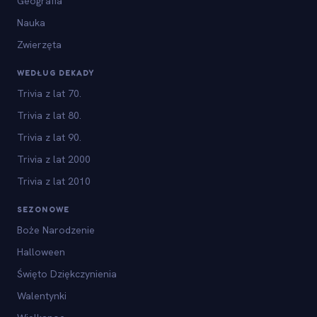
Geografia
Nauka
Zwierzęta
WEDŁUG DEKADY
Trivia z lat 70.
Trivia z lat 80.
Trivia z lat 90.
Trivia z lat 2000
Trivia z lat 2010
SEZONOWE
Boże Narodzenie
Halloween
Święto Dziękczynienia
Walentynki